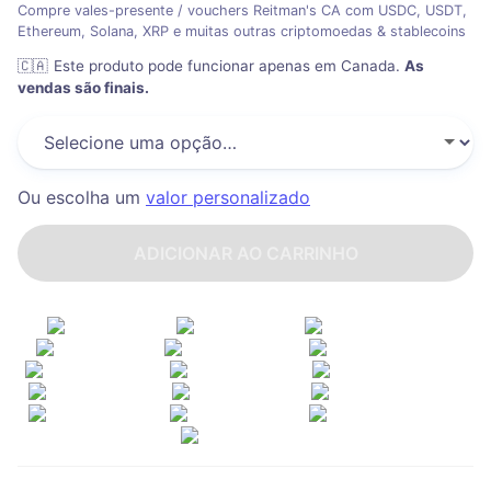
Compre vales-presente / vouchers Reitman's CA com USDC, USDT,
Ethereum, Solana, XRP e muitas outras criptomoedas & stablecoins
🇨🇦
Este produto pode funcionar apenas em Canada
.
As
vendas são finais.
Ou escolha um
valor personalizado
ADICIONAR AO CARRINHO