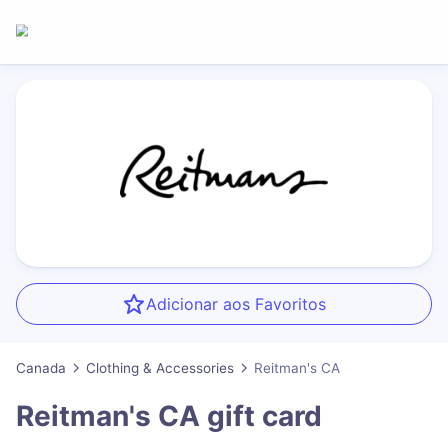
Adicionar aos Favoritos
Canada
Clothing & Accessories
Reitman's CA
Reitman's CA
gift card