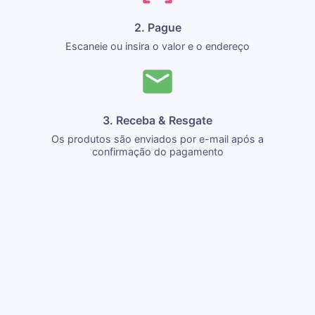
2. Pague
Escaneie ou insira o valor e o endereço
3. Receba & Resgate
Os produtos são enviados por e-mail após a
confirmação do pagamento