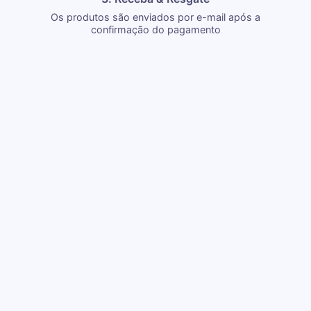
Os produtos são enviados por e-mail após a
confirmação do pagamento