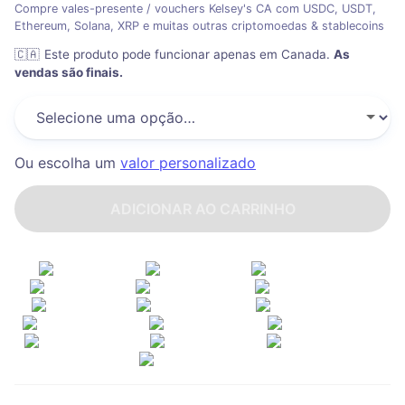
Compre vales-presente / vouchers Kelsey's CA com USDC, USDT,
Ethereum, Solana, XRP e muitas outras criptomoedas & stablecoins
🇨🇦
Este produto pode funcionar apenas em Canada
.
As
vendas são finais.
Ou escolha um
valor personalizado
ADICIONAR AO CARRINHO