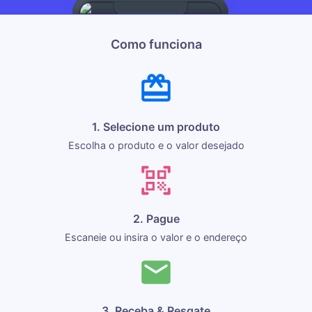
Como funciona
1. Selecione um produto
Escolha o produto e o valor desejado
2. Pague
Escaneie ou insira o valor e o endereço
3. Receba & Resgate