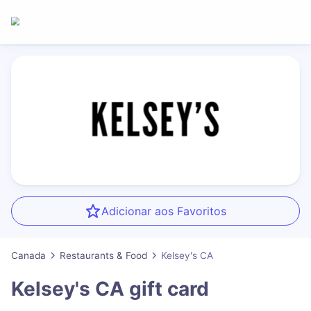
Adicionar aos Favoritos
Canada
Restaurants & Food
Kelsey's CA
Kelsey's CA
gift card