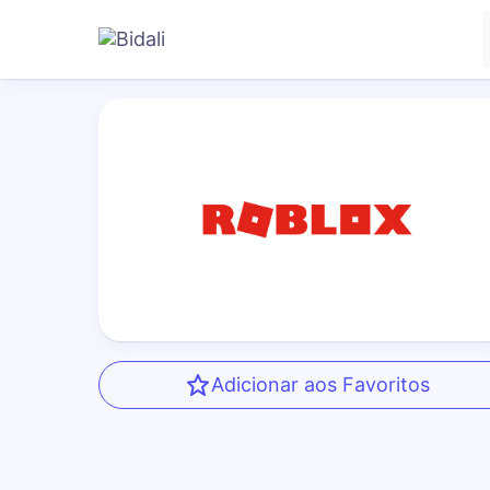
Adicionar aos Favoritos