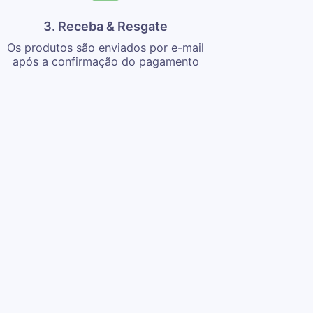
3. Receba & Resgate
Os produtos são enviados por e-mail
após a confirmação do pagamento