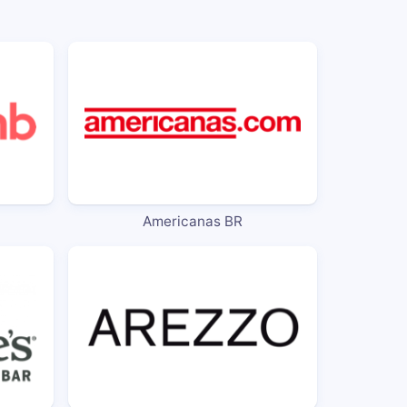
Americanas BR