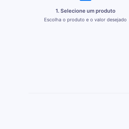
1. Selecione um produto
Escolha o produto e o valor desejado