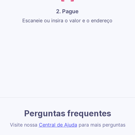
2. Pague
Escaneie ou insira o valor e o endereço
Perguntas frequentes
Visite nossa
Central de Ajuda
para mais perguntas