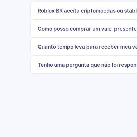
Roblox BR aceita criptomoedas ou stab
Como posso comprar um vale-presente 
Quanto tempo leva para receber meu va
Tenho uma pergunta que não foi respon