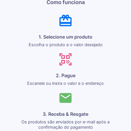
Como funciona
1. Selecione um produto
Escolha o produto e o valor desejado
2. Pague
Escaneie ou insira o valor e o endereço
3. Receba & Resgate
Os produtos são enviados por e-mail após a
confirmação do pagamento