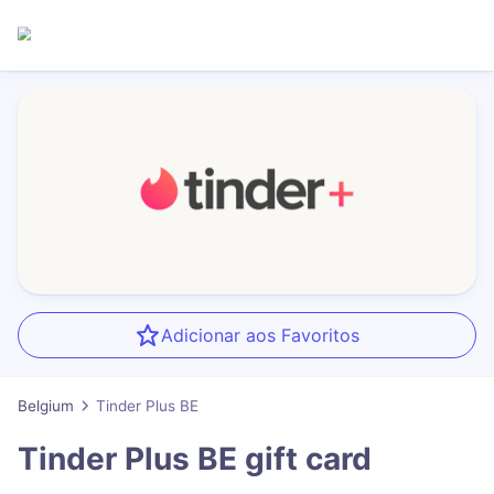
Adicionar aos Favoritos
Belgium
Tinder Plus BE
Tinder Plus BE
gift card