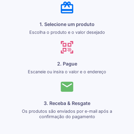
1. Selecione um produto
Escolha o produto e o valor desejado
2. Pague
Escaneie ou insira o valor e o endereço
3. Receba & Resgate
Os produtos são enviados por e-mail após a
confirmação do pagamento