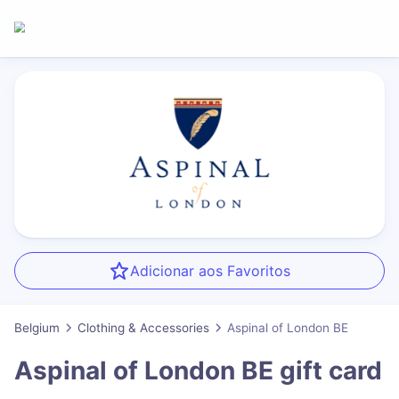
Adicionar aos Favoritos
Belgium
Clothing & Accessories
Aspinal of London BE
Aspinal of London BE
gift card