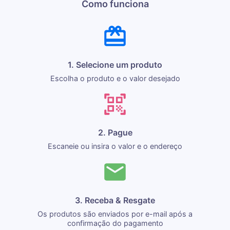
Como funciona
1. Selecione um produto
Escolha o produto e o valor desejado
2. Pague
Escaneie ou insira o valor e o endereço
3. Receba & Resgate
Os produtos são enviados por e-mail após a
confirmação do pagamento