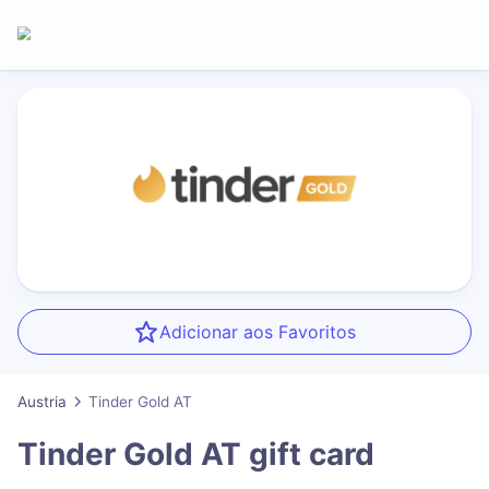
Adicionar aos Favoritos
Austria
Tinder Gold AT
Tinder Gold AT
gift card