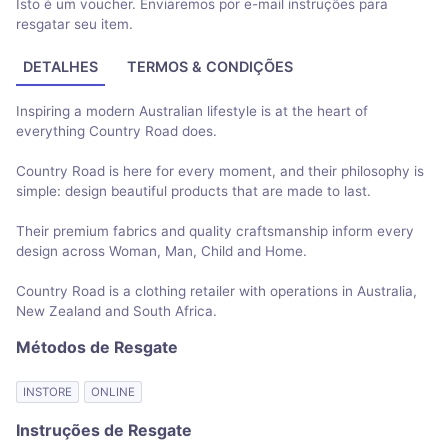
Isto é um voucher. Enviaremos por e-mail instruções para
resgatar seu item.
DETALHES
TERMOS & CONDIÇÕES
Inspiring a modern Australian lifestyle is at the heart of
everything Country Road does.
Country Road is here for every moment, and their philosophy is
simple: design beautiful products that are made to last.
Their premium fabrics and quality craftsmanship inform every
design across Woman, Man, Child and Home.
Country Road is a clothing retailer with operations in Australia,
New Zealand and South Africa.
Métodos de Resgate
INSTORE
ONLINE
Instruções de Resgate