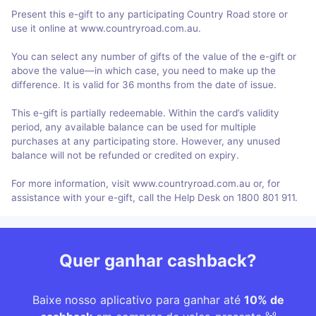
Present this e-gift to any participating Country Road store or
use it online at www.countryroad.com.au.
You can select any number of gifts of the value of the e-gift or
above the value—in which case, you need to make up the
difference. It is valid for 36 months from the date of issue.
This e-gift is partially redeemable. Within the card’s validity
period, any available balance can be used for multiple
purchases at any participating store. However, any unused
balance will not be refunded or credited on expiry.
For more information, visit www.countryroad.com.au or, for
assistance with your e-gift, call the Help Desk on 1800 801 911.
Quer ganhar cashback?
Baixe nosso aplicativo para ganhar até
10% de