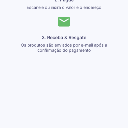
Escaneie ou insira o valor e o endereço
3. Receba & Resgate
Os produtos são enviados por e-mail após a
confirmação do pagamento