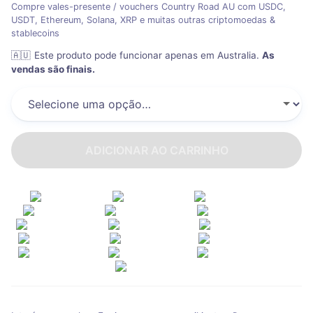
Compre vales-presente / vouchers Country Road AU com USDC,
USDT, Ethereum, Solana, XRP e muitas outras criptomoedas &
stablecoins
🇦🇺
Este produto pode funcionar apenas em Australia
.
As
vendas são finais.
ADICIONAR AO CARRINHO