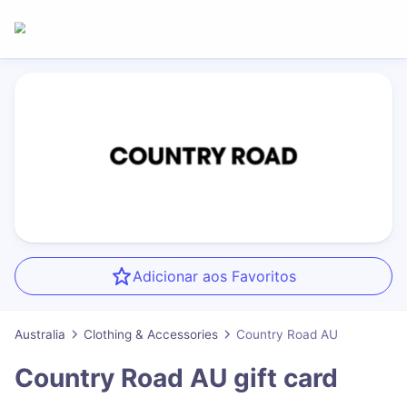
Adicionar aos Favoritos
Australia
Clothing & Accessories
Country Road AU
Country Road AU
gift card