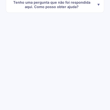
Tenho uma pergunta que não foi respondida
aqui. Como posso obter ajuda?