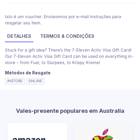
Isto é um voucher. Enviaremos por e-mail instruções para
resgatar seu item.
DETALHES
TERMOS & CONDIÇÕES
Stuck for a gift idea? There’s the 7-Eleven Activ Visa Gift Card!
Our 7-Eleven Activ Visa Gift Card can be used on everything in-
store – from Fuel, to Slurpees, to Krispy Kreme!
Métodos de Resgate
INSTORE
ONLINE
Vales-presente populares em Australia