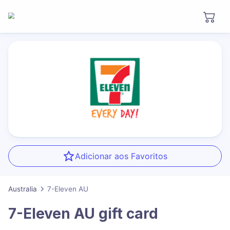
Adicionar aos Favoritos
Australia
7-Eleven AU
7-Eleven AU
gift card