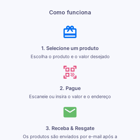
Como funciona
1. Selecione um produto
Escolha o produto e o valor desejado
2. Pague
Escaneie ou insira o valor e o endereço
3. Receba & Resgate
Os produtos são enviados por e-mail após a