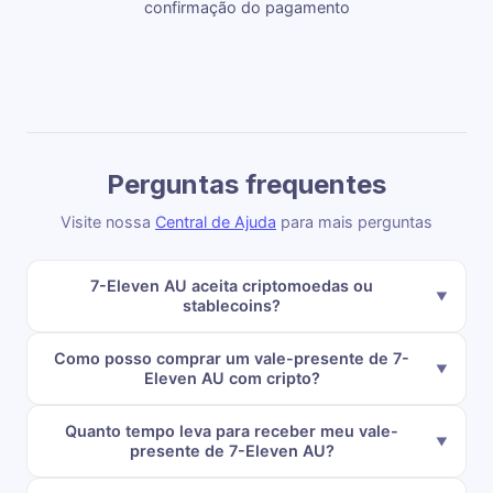
confirmação do pagamento
Perguntas frequentes
Visite nossa
Central de Ajuda
para mais perguntas
7-Eleven AU aceita criptomoedas ou
stablecoins?
Como posso comprar um vale-presente de 7-
Eleven AU com cripto?
Quanto tempo leva para receber meu vale-
presente de 7-Eleven AU?