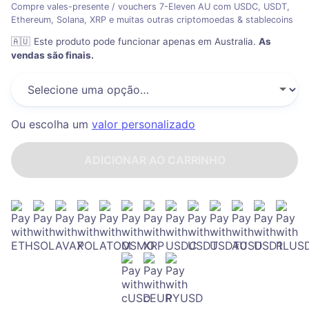
Compre vales-presente / vouchers 7-Eleven AU com USDC, USDT,
Ethereum, Solana, XRP e muitas outras criptomoedas & stablecoins
🇦🇺
Este produto pode funcionar apenas em Australia
.
As
vendas são finais.
Ou escolha um
valor personalizado
ADICIONAR AO CARRINHO