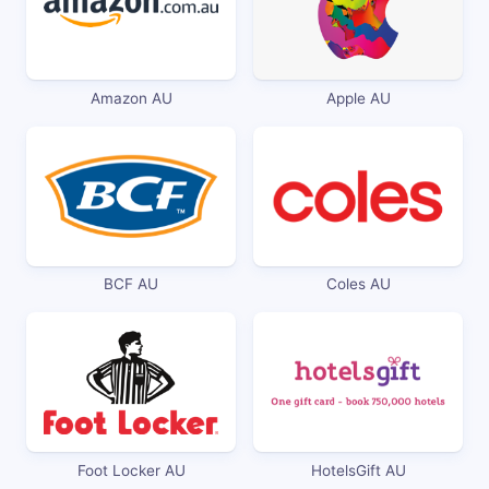
Amazon AU
Apple AU
BCF AU
Coles AU
Foot Locker AU
HotelsGift AU