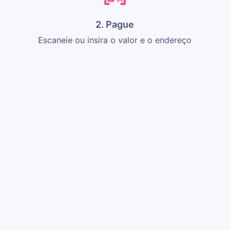
2. Pague
Escaneie ou insira o valor e o endereço