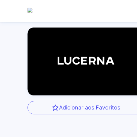
Adicionar aos Favoritos