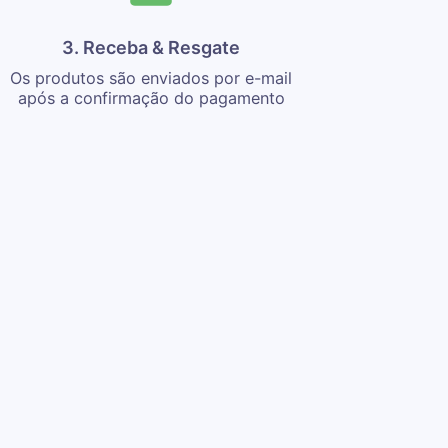
3. Receba & Resgate
Os produtos são enviados por e-mail
após a confirmação do pagamento