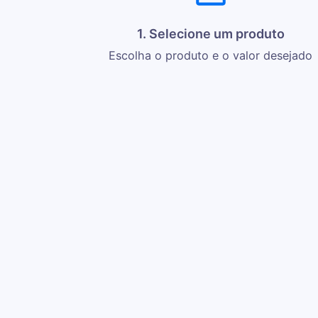
1. Selecione um produto
Escolha o produto e o valor desejado