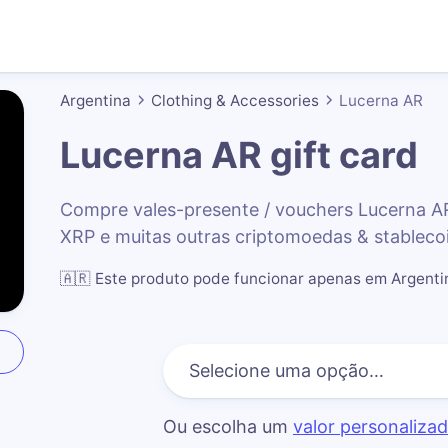
Argentina
Clothing & Accessories
Lucerna AR
Lucerna AR
gift card
Compre vales-presente / vouchers Lucerna 
XRP e muitas outras criptomoedas & stableco
🇦🇷
Este produto pode funcionar apenas em Argenti
Ou escolha um
valor personaliza