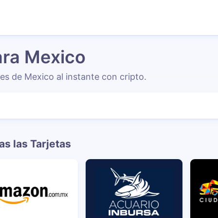
ara Mexico
es de Mexico al instante con cripto.
as las Tarjetas