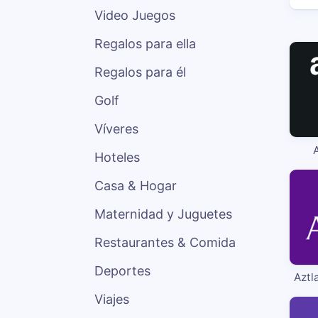
Video Juegos
Regalos para ella
Regalos para él
Golf
Víveres
Hoteles
Casa & Hogar
Maternidad y Juguetes
Restaurantes & Comida
Deportes
Aztl
Viajes