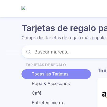
Tarjetas de regalo p
Compra las tarjetas de regalo más popular
TARJETAS DE REGALO
Tod
Todas las Tarjetas
Ropa & Accesorios
Café
Entretenimiento