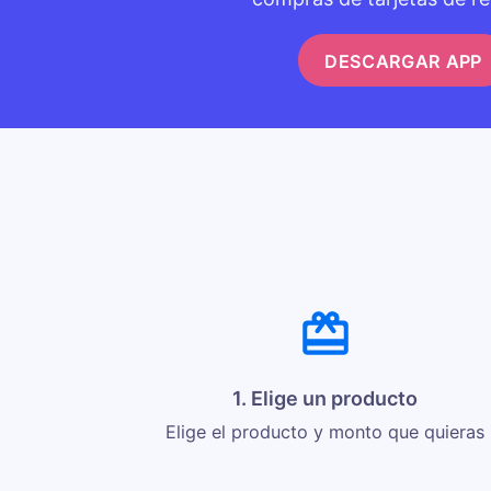
DESCARGAR APP
1. Elige un producto
Elige el producto y monto que quieras