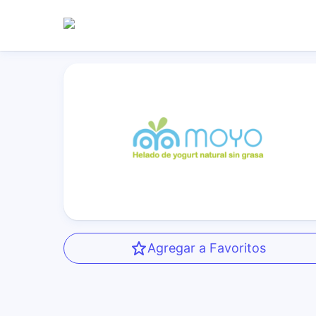
Agregar a Favoritos