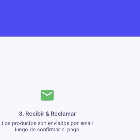
3. Recibir & Reclamar
Los productos son enviados por email
luego de confirmar el pago