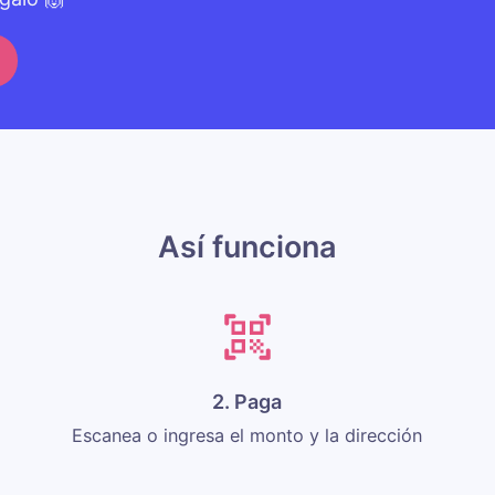
Así funciona
2. Paga
Escanea o ingresa el monto y la dirección