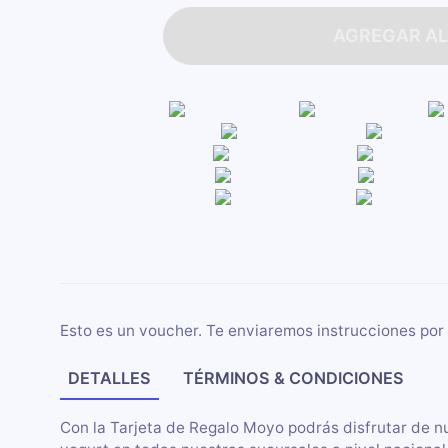
AGREGAR AL
Esto es un voucher. Te enviaremos instrucciones por 
DETALLES
TÉRMINOS & CONDICIONES
Con la Tarjeta de Regalo Moyo podrás disfrutar de n