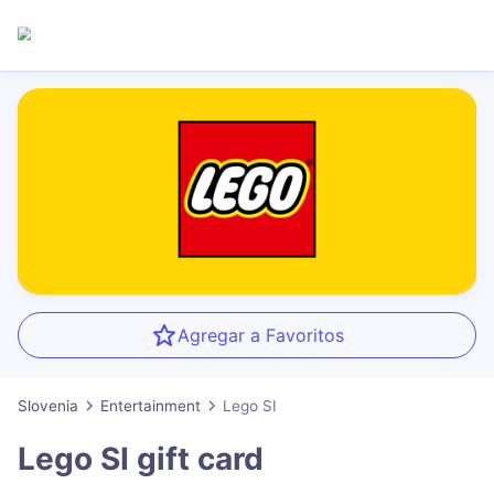
Agregar a Favoritos
Slovenia
Entertainment
Lego SI
Lego SI
gift card