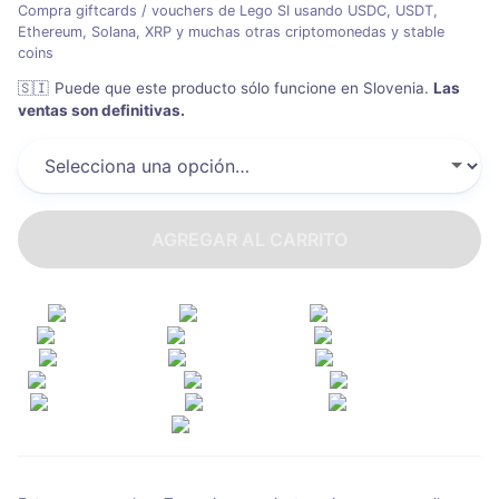
Compra giftcards / vouchers de Lego SI usando USDC, USDT,
Ethereum, Solana, XRP y muchas otras criptomonedas y stable
coins
🇸🇮
Puede que este producto sólo funcione en Slovenia
.
Las
ventas son definitivas.
AGREGAR AL CARRITO