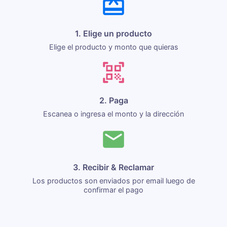
1. Elige un producto
Elige el producto y monto que quieras
2. Paga
Escanea o ingresa el monto y la dirección
3. Recibir & Reclamar
Los productos son enviados por email luego de
confirmar el pago