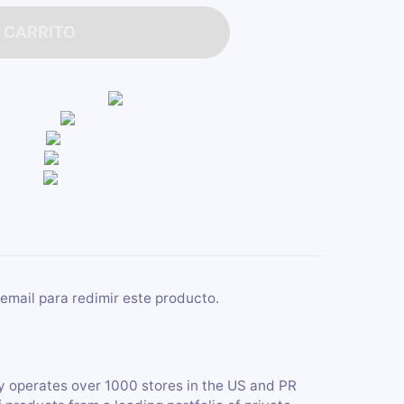
 CARRITO
email para redimir este producto.
 operates over 1000 stores in the US and PR