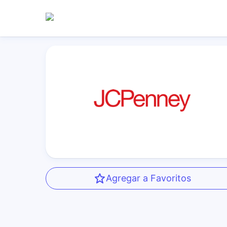
Agregar a Favoritos