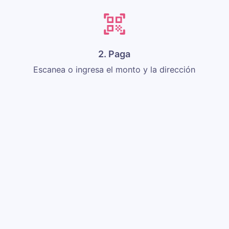
2. Paga
Escanea o ingresa el monto y la dirección