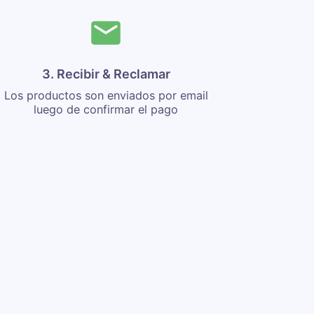
3. Recibir & Reclamar
Los productos son enviados por email
luego de confirmar el pago