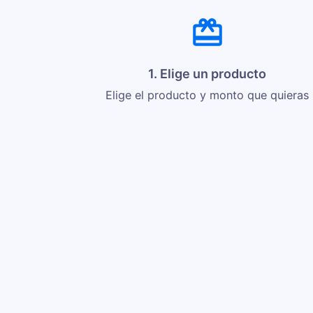
1. Elige un producto
Elige el producto y monto que quieras