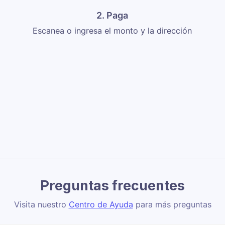
2. Paga
Escanea o ingresa el monto y la dirección
Preguntas frecuentes
Visita nuestro
Centro de Ayuda
para más preguntas