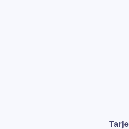
Tarje