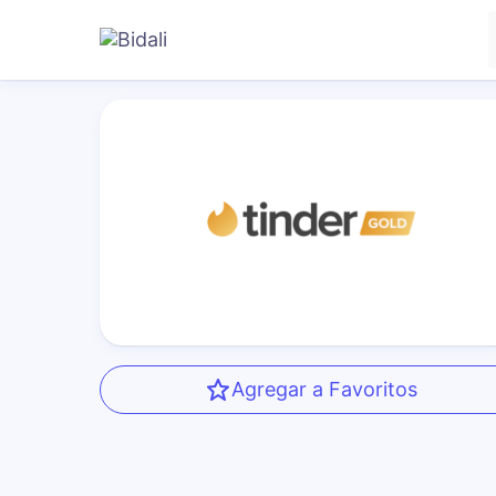
Agregar a Favoritos