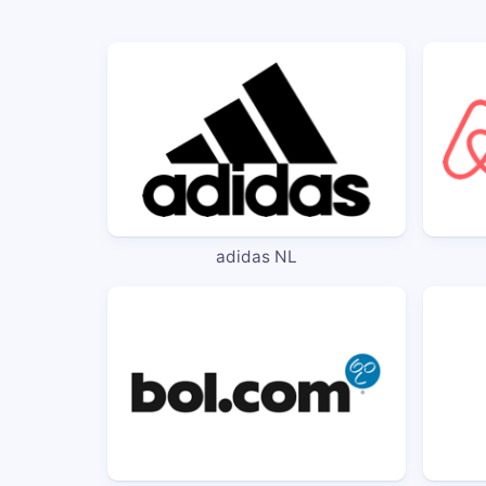
adidas NL