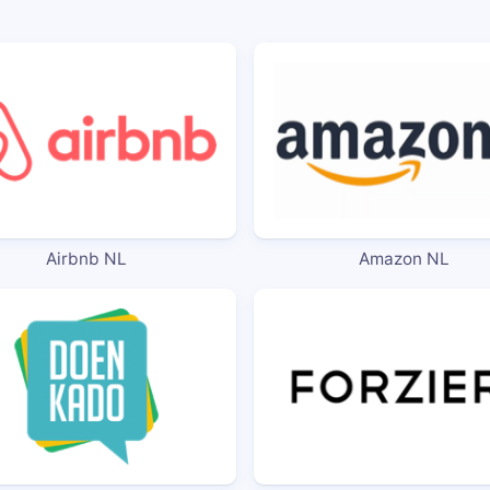
Airbnb NL
Amazon NL