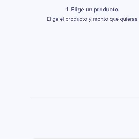
1. Elige un producto
Elige el producto y monto que quieras