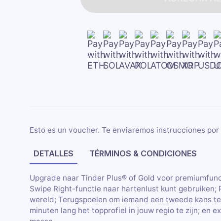
Esto es un voucher. Te enviaremos instrucciones por 
DETALLES
TÉRMINOS & CONDICIONES
Upgrade naar Tinder Plus® of Gold voor premiumfunc
Swipe Right-functie naar hartenlust kunt gebruiken; 
wereld; Terugspoelen om iemand een tweede kans te
minuten lang het topprofiel in jouw regio te zijn; en 