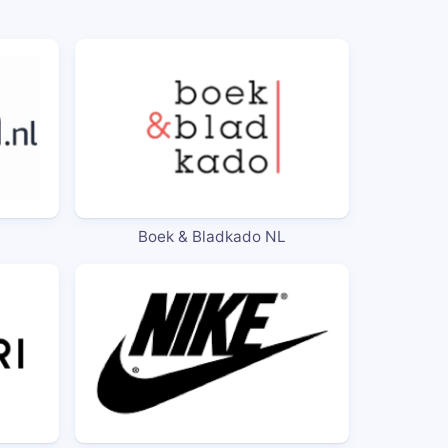
Boek & Bladkado NL