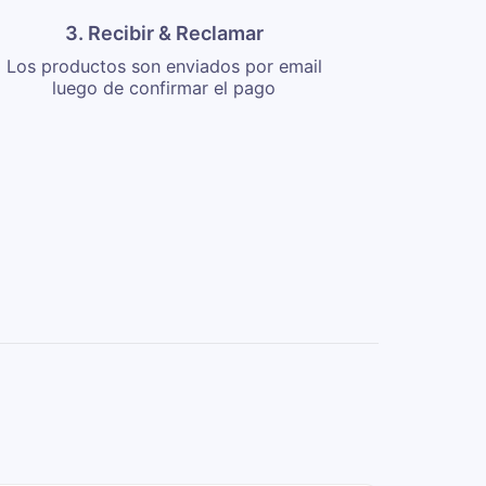
3. Recibir & Reclamar
Los productos son enviados por email
luego de confirmar el pago