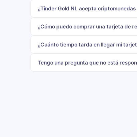
¿Tinder Gold NL acepta criptomonedas 
¿Cómo puedo comprar una tarjeta de reg
¿Cuánto tiempo tarda en llegar mi tarje
Tengo una pregunta que no está respo