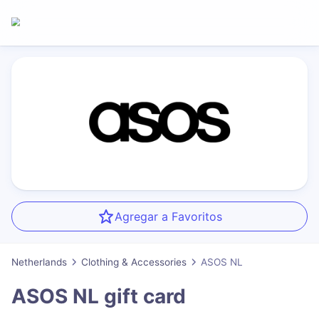
Agregar a Favoritos
Netherlands
Clothing & Accessories
ASOS NL
ASOS NL
gift card