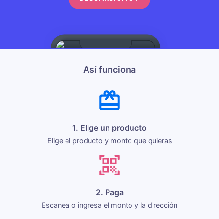
Así funciona
1. Elige un producto
Elige el producto y monto que quieras
2. Paga
Escanea o ingresa el monto y la dirección