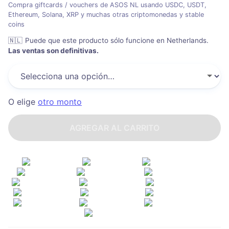
Compra giftcards / vouchers de ASOS NL usando USDC, USDT,
Ethereum, Solana, XRP y muchas otras criptomonedas y stable
coins
🇳🇱
Puede que este producto sólo funcione en Netherlands
.
Las ventas son definitivas.
O elige
otro monto
AGREGAR AL CARRITO