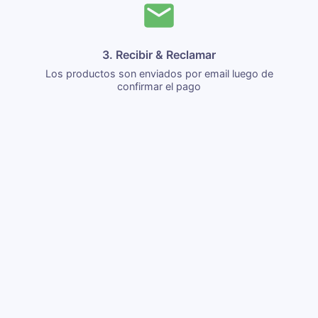
3. Recibir & Reclamar
Los productos son enviados por email luego de
confirmar el pago