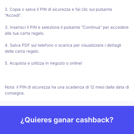
2. Copia o salva il PIN di sicurezza e fai clic sul pulsante
"Accedi".
3. Inserisci il PIN e seleziona il pulsante "Continua" per accedere
alla tua carta regalo.
4. Salva PDF sul telefono o scarica per visualizzare i dettagli
della carta regalo.
5. Acquista e utilizza in negozio o online!
Nota: il PIN di sicurezza ha una scadenza di 12 mesi dalla data di
consegna.
¿Quieres ganar cashback?