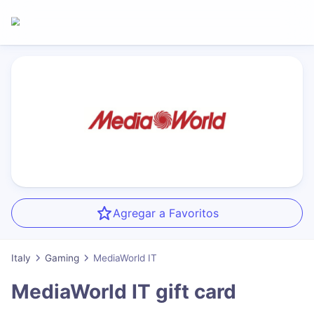
Agregar a Favoritos
Italy
Gaming
MediaWorld IT
MediaWorld IT
gift card