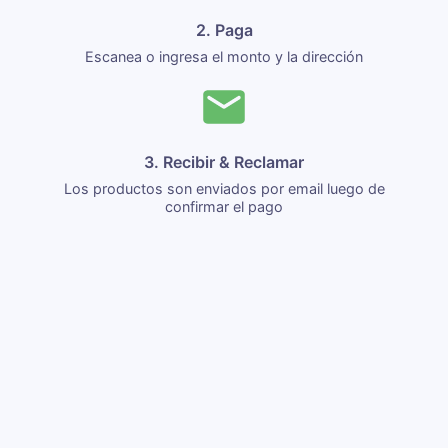
2. Paga
Escanea o ingresa el monto y la dirección
3. Recibir & Reclamar
Los productos son enviados por email luego de
confirmar el pago