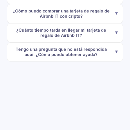
¿Cómo puedo comprar una tarjeta de regalo de
Airbnb IT con cripto?
¿Cuánto tiempo tarda en llegar mi tarjeta de
regalo de Airbnb IT?
Tengo una pregunta que no está respondida
aquí. ¿Cómo puedo obtener ayuda?