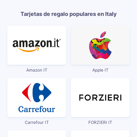
Tarjetas de regalo populares en Italy
Amazon IT
Apple IT
Carrefour IT
FORZIERI IT