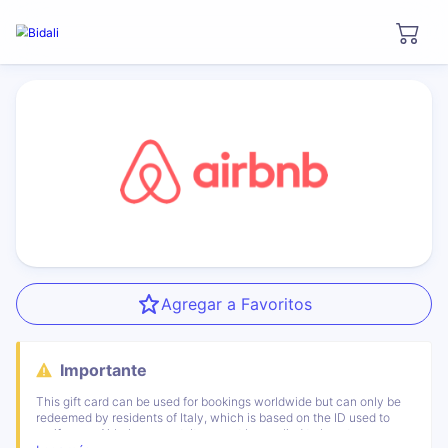
Agregar a Favoritos
Importante
This gift card can be used for bookings worldwide but can only be
redeemed by residents of Italy, which is based on the ID used to
verify your Airbnb account. It can not be applied to long term