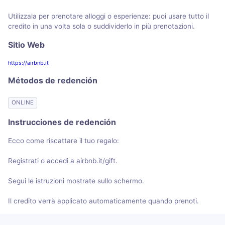
Utilizzala per prenotare alloggi o esperienze: puoi usare tutto il
credito in una volta sola o suddividerlo in più prenotazioni.
Sitio Web
https://airbnb.it
Métodos de redención
ONLINE
Instrucciones de redención
Ecco come riscattare il tuo regalo:
Registrati o accedi a airbnb.it/gift.
Segui le istruzioni mostrate sullo schermo.
Il credito verrà applicato automaticamente quando prenoti.