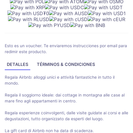
Esto es un voucher. Te enviaremos instrucciones por email para
redimir este producto.
DETALLES
TÉRMINOS & CONDICIONES
Regala Airbnb: alloggi unici e attività fantastiche in tutto il
mondo.
Regala il soggiorno ideale: dai cottage in montagna alle case al
mare fino agli appartamenti in centro.
Regala esperienze coinvolgenti, dalle visite guidate ai corsi e alle
degustazioni, tutto organizzato da esperti del luogo.
La gift card di Airbnb non ha data di scadenza.