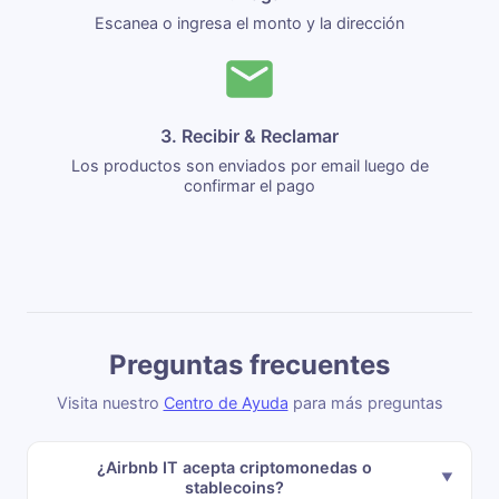
Escanea o ingresa el monto y la dirección
3. Recibir & Reclamar
Los productos son enviados por email luego de
confirmar el pago
Preguntas frecuentes
Visita nuestro
Centro de Ayuda
para más preguntas
¿Airbnb IT acepta criptomonedas o
stablecoins?