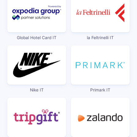
Global Hotel Card IT
la Feltrinelli IT
Nike IT
Primark IT