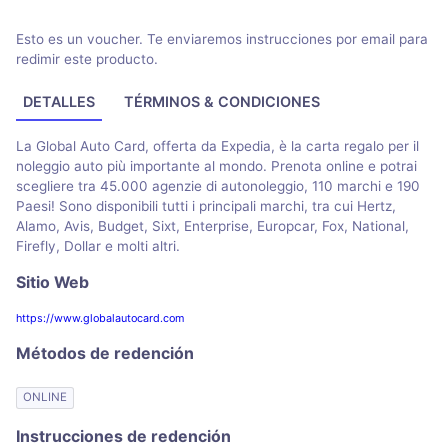
Esto es un voucher. Te enviaremos instrucciones por email para
redimir este producto.
DETALLES
TÉRMINOS & CONDICIONES
La Global Auto Card, offerta da Expedia, è la carta regalo per il
noleggio auto più importante al mondo. Prenota online e potrai
scegliere tra 45.000 agenzie di autonoleggio, 110 marchi e 190
Paesi! Sono disponibili tutti i principali marchi, tra cui Hertz,
Alamo, Avis, Budget, Sixt, Enterprise, Europcar, Fox, National,
Firefly, Dollar e molti altri.
Sitio Web
https://www.globalautocard.com
Métodos de redención
ONLINE
Instrucciones de redención