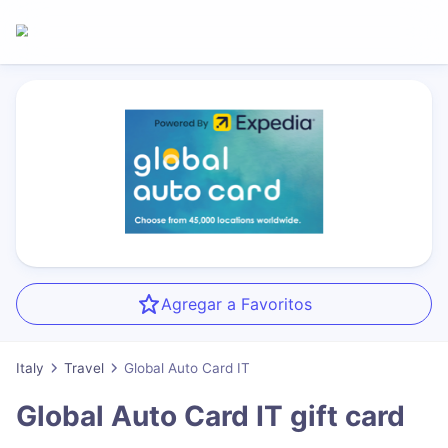
Agregar a Favoritos
Italy
Travel
Global Auto Card IT
Global Auto Card IT
gift card