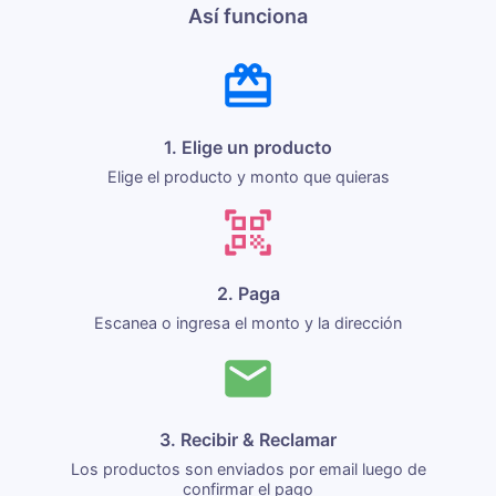
Así funciona
1. Elige un producto
Elige el producto y monto que quieras
2. Paga
Escanea o ingresa el monto y la dirección
3. Recibir & Reclamar
Los productos son enviados por email luego de
confirmar el pago