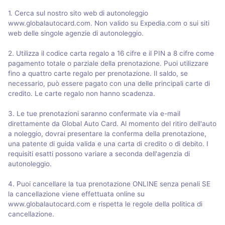
1. Cerca sul nostro sito web di autonoleggio
www.globalautocard.com. Non valido su Expedia.com o sui siti
web delle singole agenzie di autonoleggio.
2. Utilizza il codice carta regalo a 16 cifre e il PIN a 8 cifre come
pagamento totale o parziale della prenotazione. Puoi utilizzare
fino a quattro carte regalo per prenotazione. Il saldo, se
necessario, può essere pagato con una delle principali carte di
credito. Le carte regalo non hanno scadenza.
3. Le tue prenotazioni saranno confermate via e-mail
direttamente da Global Auto Card. Al momento del ritiro dell'auto
a noleggio, dovrai presentare la conferma della prenotazione,
una patente di guida valida e una carta di credito o di debito. I
requisiti esatti possono variare a seconda dell'agenzia di
autonoleggio.
4. Puoi cancellare la tua prenotazione ONLINE senza penali SE
la cancellazione viene effettuata online su
www.globalautocard.com e rispetta le regole della politica di
cancellazione.