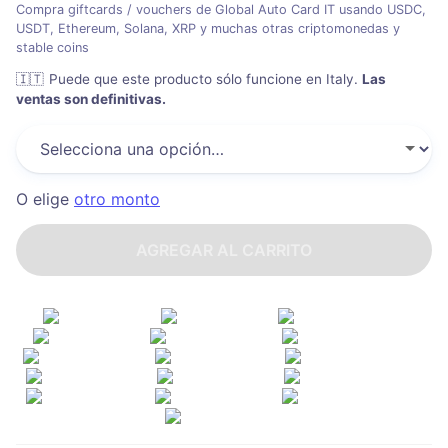
Compra giftcards / vouchers de Global Auto Card IT usando USDC,
USDT, Ethereum, Solana, XRP y muchas otras criptomonedas y
stable coins
🇮🇹
Puede que este producto sólo funcione en Italy
.
Las
ventas son definitivas.
O elige
otro monto
AGREGAR AL CARRITO