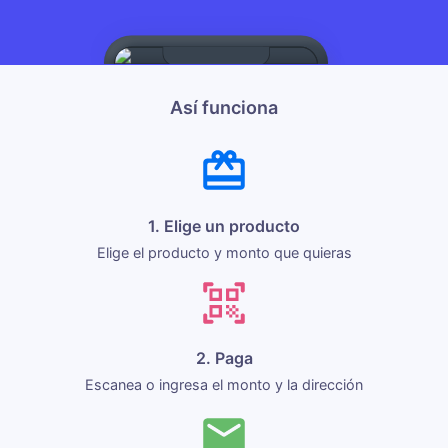
Así funciona
1. Elige un producto
Elige el producto y monto que quieras
2. Paga
Escanea o ingresa el monto y la dirección