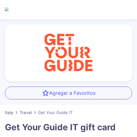
Agregar a Favoritos
Italy
Travel
Get Your Guide IT
Get Your Guide IT
gift card