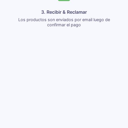
3. Recibir & Reclamar
Los productos son enviados por email luego de
confirmar el pago