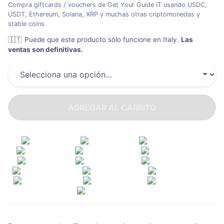
Compra giftcards / vouchers de Get Your Guide IT usando USDC,
USDT, Ethereum, Solana, XRP y muchas otras criptomonedas y
stable coins
🇮🇹
Puede que este producto sólo funcione en Italy
.
Las
ventas son definitivas.
AGREGAR AL CARRITO