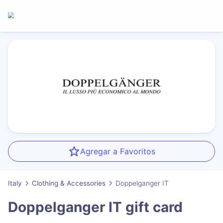
Agregar a Favoritos
Italy
Clothing & Accessories
Doppelganger IT
Doppelganger IT
gift card