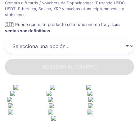
Compra giftcards / vouchers de Doppelganger IT usando USDC,
USDT, Ethereum, Solana, XRP y muchas otras criptomonedas y
stable coins
🇮🇹
Puede que este producto sólo funcione en Italy
.
Las
ventas son definitivas.
AGREGAR AL CARRITO