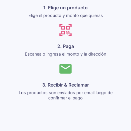
1. Elige un producto
Elige el producto y monto que quieras
2. Paga
Escanea o ingresa el monto y la dirección
3. Recibir & Reclamar
Los productos son enviados por email luego de
confirmar el pago