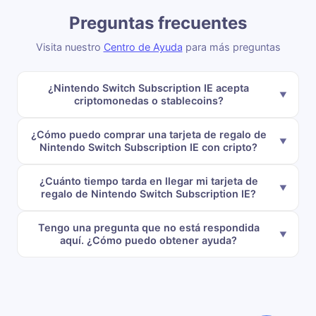
Preguntas frecuentes
Visita nuestro
Centro de Ayuda
para más preguntas
¿Nintendo Switch Subscription IE acepta
criptomonedas o stablecoins?
¿Cómo puedo comprar una tarjeta de regalo de
Nintendo Switch Subscription IE con cripto?
¿Cuánto tiempo tarda en llegar mi tarjeta de
regalo de Nintendo Switch Subscription IE?
Tengo una pregunta que no está respondida
aquí. ¿Cómo puedo obtener ayuda?