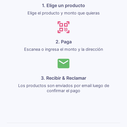
1. Elige un producto
Elige el producto y monto que quieras
2. Paga
Escanea o ingresa el monto y la dirección
3. Recibir & Reclamar
Los productos son enviados por email luego de
confirmar el pago