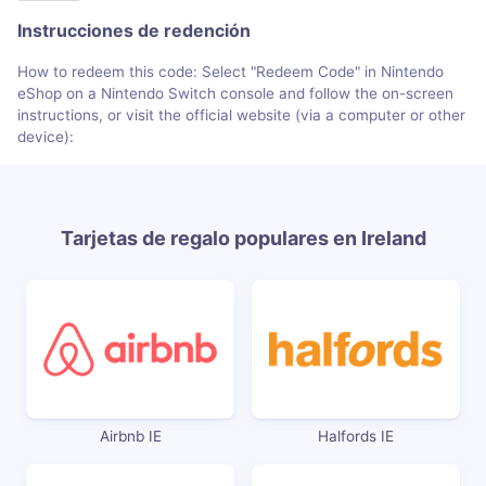
Instrucciones de redención
How to redeem this code: Select "Redeem Code" in Nintendo
eShop on a Nintendo Switch console and follow the on-screen
instructions, or visit the official website (via a computer or other
device):
Tarjetas de regalo populares en Ireland
Airbnb IE
Halfords IE