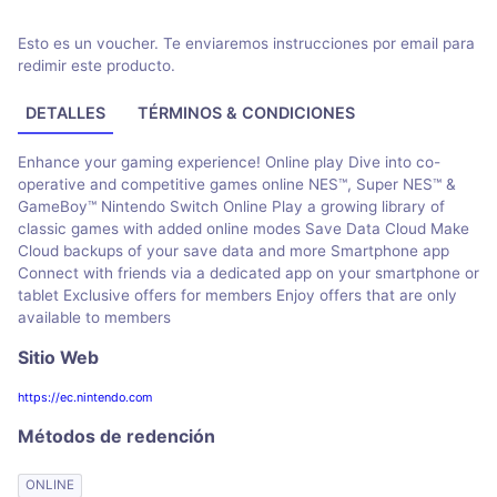
Esto es un voucher. Te enviaremos instrucciones por email para
redimir este producto.
DETALLES
TÉRMINOS & CONDICIONES
Enhance your gaming experience! Online play Dive into co-
operative and competitive games online NES™, Super NES™ &
GameBoy™ Nintendo Switch Online Play a growing library of
classic games with added online modes Save Data Cloud Make
Cloud backups of your save data and more Smartphone app
Connect with friends via a dedicated app on your smartphone or
tablet Exclusive offers for members Enjoy offers that are only
available to members
Sitio Web
https://ec.nintendo.com
Métodos de redención
ONLINE