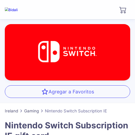
Agregar a Favoritos
Ireland
Gaming
Nintendo Switch Subscription IE
Nintendo Switch Subscription