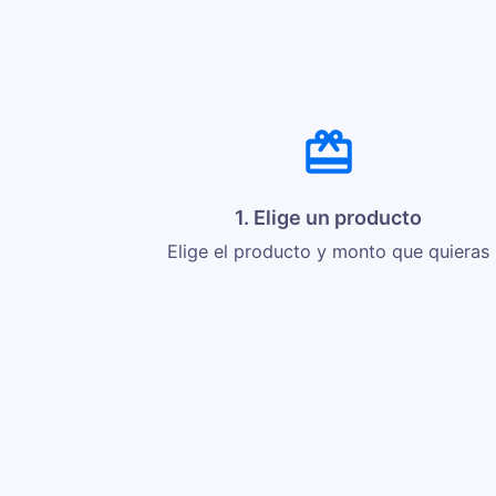
1. Elige un producto
Elige el producto y monto que quieras