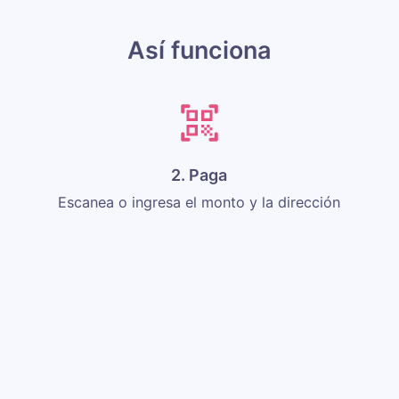
Así funciona
2. Paga
Escanea o ingresa el monto y la dirección