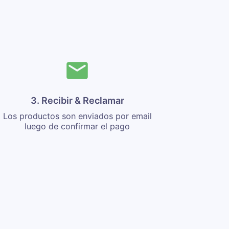
3. Recibir & Reclamar
Los productos son enviados por email
luego de confirmar el pago