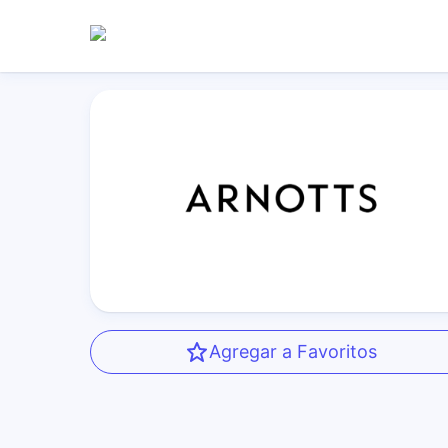
Agregar a Favoritos