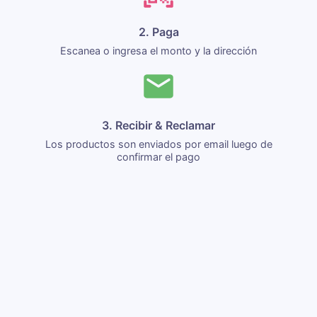
2. Paga
Escanea o ingresa el monto y la dirección
3. Recibir & Reclamar
Los productos son enviados por email luego de
confirmar el pago