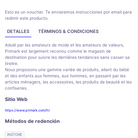
Esto es un voucher. Te enviaremos instrucciones por email para
redimir este producto.
DETALLES
TÉRMINOS & CONDICIONES
Adulé par les amateurs de mode et les amateurs de valeurs,
Primark est largement reconnu comme le magasin de
destination pour suivre les dernières tendances sans casser sa
tirelire.
Nous proposons une gamme variée de produits, allant du bébé
et des enfants aux femmes, aux hommes, en passant par les
articles ménagers, les accessoires, les produits de beauté et les
confiseries.
Sitio Web
https://www.primark.com/fr/
Métodos de redención
INSTORE