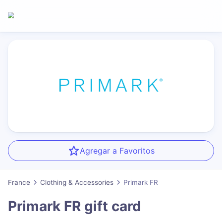
Agregar a Favoritos
France
Clothing & Accessories
Primark FR
Primark FR
gift card