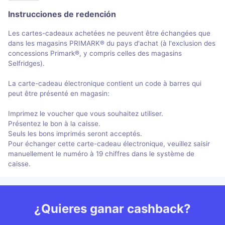
Instrucciones de redención
Les cartes-cadeaux achetées ne peuvent être échangées que
dans les magasins PRIMARK® du pays d'achat (à l'exclusion des
concessions Primark®, y compris celles des magasins
Selfridges).
La carte-cadeau électronique contient un code à barres qui
peut être présenté en magasin:
Imprimez le voucher que vous souhaitez utiliser.
Présentez le bon à la caisse.
Seuls les bons imprimés seront acceptés.
Pour échanger cette carte-cadeau électronique, veuillez saisir
manuellement le numéro à 19 chiffres dans le système de
caisse.
¿Quieres ganar cashback?