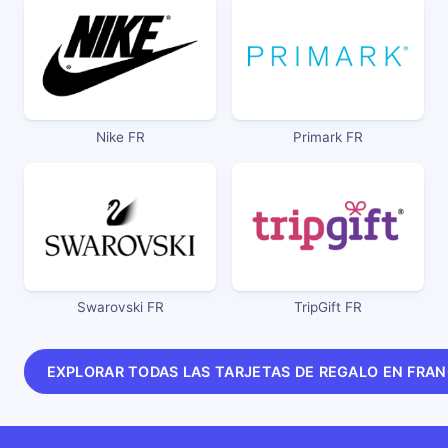
Nike FR
Primark FR
Swarovski FR
TripGift FR
EXPLORAR TODAS LAS TARJETAS DE REGALO EN FRA