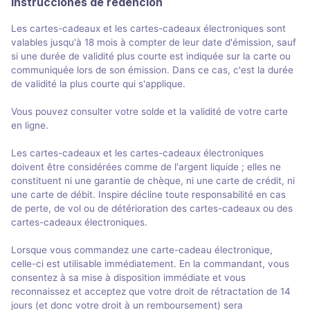
Instrucciones de redención
Les cartes-cadeaux et les cartes-cadeaux électroniques sont
valables jusqu'à 18 mois à compter de leur date d'émission, sauf
si une durée de validité plus courte est indiquée sur la carte ou
communiquée lors de son émission. Dans ce cas, c'est la durée
de validité la plus courte qui s'applique.
Vous pouvez consulter votre solde et la validité de votre carte
en ligne.
Les cartes-cadeaux et les cartes-cadeaux électroniques
doivent être considérées comme de l'argent liquide ; elles ne
constituent ni une garantie de chèque, ni une carte de crédit, ni
une carte de débit. Inspire décline toute responsabilité en cas
de perte, de vol ou de détérioration des cartes-cadeaux ou des
cartes-cadeaux électroniques.
Lorsque vous commandez une carte-cadeau électronique,
celle-ci est utilisable immédiatement. En la commandant, vous
consentez à sa mise à disposition immédiate et vous
reconnaissez et acceptez que votre droit de rétractation de 14
jours (et donc votre droit à un remboursement) sera