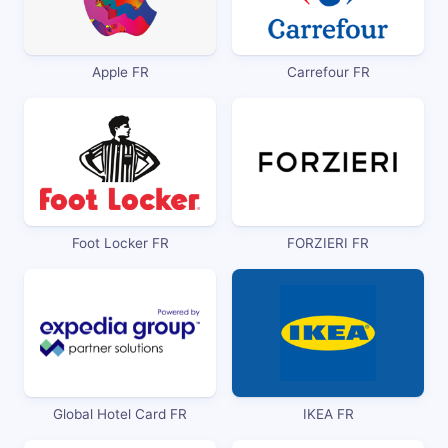
Apple FR
Carrefour FR
Foot Locker FR
FORZIERI FR
Global Hotel Card FR
IKEA FR