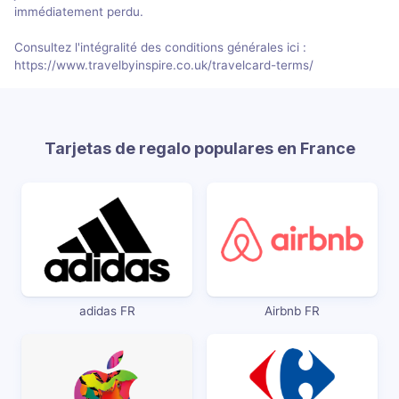
immédiatement perdu.
Consultez l'intégralité des conditions générales ici :
https://www.travelbyinspire.co.uk/travelcard-terms/
Tarjetas de regalo populares en France
adidas FR
Airbnb FR