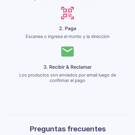
2. Paga
Escanea o ingresa el monto y la dirección
3. Recibir & Reclamar
Los productos son enviados por email luego de
confirmar el pago
Preguntas frecuentes