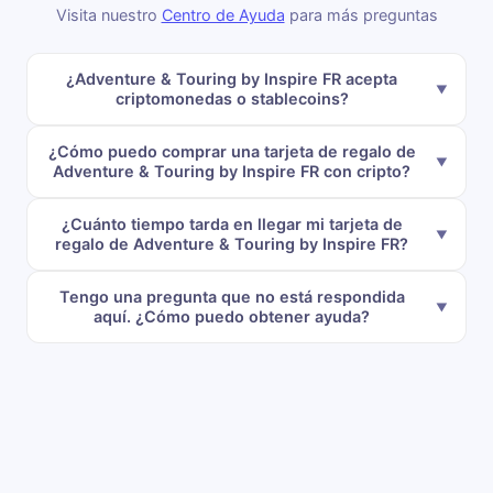
Visita nuestro
Centro de Ayuda
para más preguntas
¿Adventure & Touring by Inspire FR acepta
criptomonedas o stablecoins?
¿Cómo puedo comprar una tarjeta de regalo de
Adventure & Touring by Inspire FR con cripto?
¿Cuánto tiempo tarda en llegar mi tarjeta de
regalo de Adventure & Touring by Inspire FR?
Tengo una pregunta que no está respondida
aquí. ¿Cómo puedo obtener ayuda?