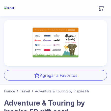
Agregar a Favoritos
France
Travel
Adventure & Touring by Inspire FR
Adventure & Touring by