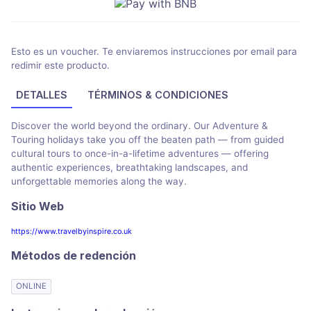
Esto es un voucher. Te enviaremos instrucciones por email para
redimir este producto.
DETALLES
TÉRMINOS & CONDICIONES
Discover the world beyond the ordinary. Our Adventure &
Touring holidays take you off the beaten path — from guided
cultural tours to once-in-a-lifetime adventures — offering
authentic experiences, breathtaking landscapes, and
unforgettable memories along the way.
Sitio Web
https://www.travelbyinspire.co.uk
Métodos de redención
ONLINE