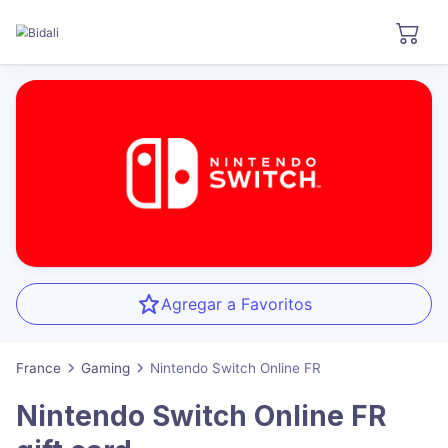
Agregar a Favoritos
France
Gaming
Nintendo Switch Online FR
Nintendo Switch Online FR