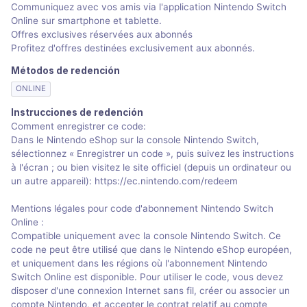
Communiquez avec vos amis via l'application Nintendo Switch
Online sur smartphone et tablette.
Offres exclusives réservées aux abonnés
Profitez d'offres destinées exclusivement aux abonnés.
Métodos de redención
ONLINE
Instrucciones de redención
Comment enregistrer ce code:
Dans le Nintendo eShop sur la console Nintendo Switch,
sélectionnez « Enregistrer un code », puis suivez les instructions
à l'écran ; ou bien visitez le site officiel (depuis un ordinateur ou
un autre appareil): https://ec.nintendo.com/redeem
Mentions légales pour code d'abonnement Nintendo Switch
Online :
Compatible uniquement avec la console Nintendo Switch. Ce
code ne peut être utilisé que dans le Nintendo eShop européen,
et uniquement dans les régions où l'abonnement Nintendo
Switch Online est disponible. Pour utiliser le code, vous devez
disposer d'une connexion Internet sans fil, créer ou associer un
compte Nintendo, et accepter le contrat relatif au compte