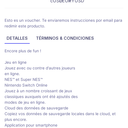
Esto es un voucher. Te enviaremos instrucciones por email para
redimir este producto.
DETALLES
TÉRMINOS & CONDICIONES
Encore plus de fun !
Jeu en ligne
Jouez avec ou contre d'autres joueurs
en ligne.
NES™ et Super NES™
Nintendo Switch Online
Jouez à un nombre croissant de jeux
classiques auxquels ont été ajoutés des
modes de jeu en ligne.
Cloud des données de sauvegarde
Copiez vos données de sauvegarde locales dans le cloud, et
plus encore.
Application pour smartphone