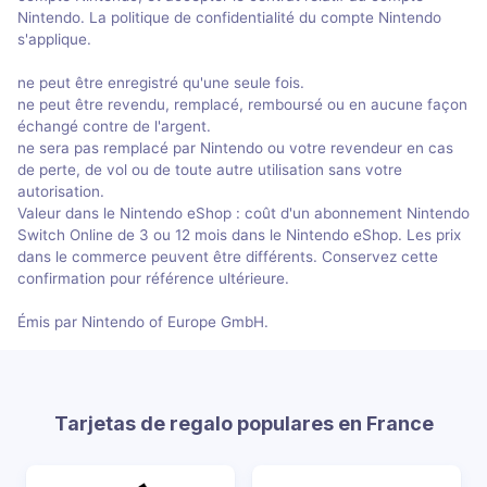
Nintendo. La politique de confidentialité du compte Nintendo
s'applique.
ne peut être enregistré qu'une seule fois.
ne peut être revendu, remplacé, remboursé ou en aucune façon
échangé contre de l'argent.
ne sera pas remplacé par Nintendo ou votre revendeur en cas
de perte, de vol ou de toute autre utilisation sans votre
autorisation.
Valeur dans le Nintendo eShop : coût d'un abonnement Nintendo
Switch Online de 3 ou 12 mois dans le Nintendo eShop. Les prix
dans le commerce peuvent être différents. Conservez cette
confirmation pour référence ultérieure.
Émis par Nintendo of Europe GmbH.
Tarjetas de regalo populares en France