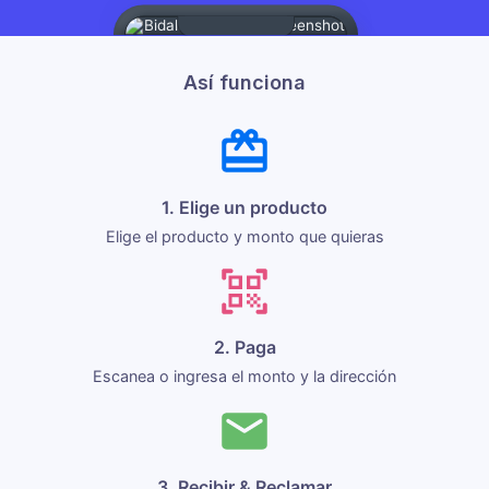
Así funciona
1. Elige un producto
Elige el producto y monto que quieras
2. Paga
Escanea o ingresa el monto y la dirección
3. Recibir & Reclamar