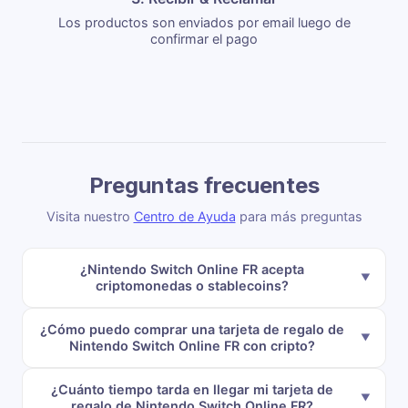
Los productos son enviados por email luego de
confirmar el pago
Preguntas frecuentes
Visita nuestro
Centro de Ayuda
para más preguntas
¿Nintendo Switch Online FR acepta
criptomonedas o stablecoins?
¿Cómo puedo comprar una tarjeta de regalo de
Nintendo Switch Online FR con cripto?
¿Cuánto tiempo tarda en llegar mi tarjeta de
regalo de Nintendo Switch Online FR?