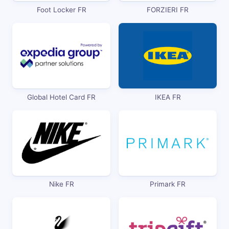
Foot Locker FR
FORZIERI FR
Global Hotel Card FR
IKEA FR
Nike FR
Primark FR