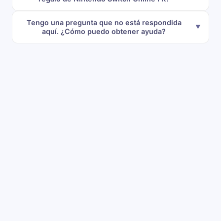
Tengo una pregunta que no está respondida
aquí. ¿Cómo puedo obtener ayuda?