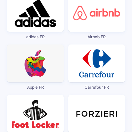
adidas FR
Airbnb FR
Apple FR
Carrefour FR