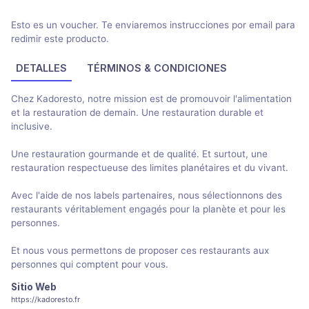
Esto es un voucher. Te enviaremos instrucciones por email para
redimir este producto.
DETALLES
TÉRMINOS & CONDICIONES
Chez Kadoresto, notre mission est de promouvoir l'alimentation
et la restauration de demain. Une restauration durable et
inclusive.
Une restauration gourmande et de qualité. Et surtout, une
restauration respectueuse des limites planétaires et du vivant.
Avec l'aide de nos labels partenaires, nous sélectionnons des
restaurants véritablement engagés pour la planète et pour les
personnes.
Et nous vous permettons de proposer ces restaurants aux
personnes qui comptent pour vous.
Sitio Web
https://kadoresto.fr