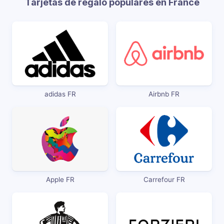
Tarjetas de regalo populares en France
adidas FR
Airbnb FR
Apple FR
Carrefour FR