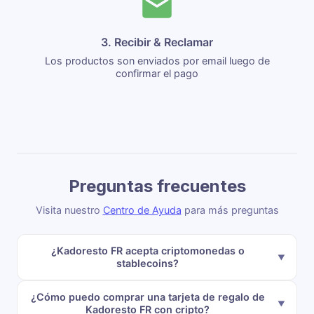
3. Recibir & Reclamar
Los productos son enviados por email luego de
confirmar el pago
Preguntas frecuentes
Visita nuestro
Centro de Ayuda
para más preguntas
¿Kadoresto FR acepta criptomonedas o
stablecoins?
¿Cómo puedo comprar una tarjeta de regalo de
Kadoresto FR con cripto?