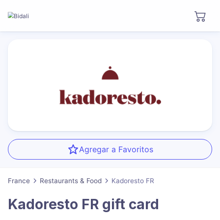
Agregar a Favoritos
France
Restaurants & Food
Kadoresto FR
Kadoresto FR
gift card