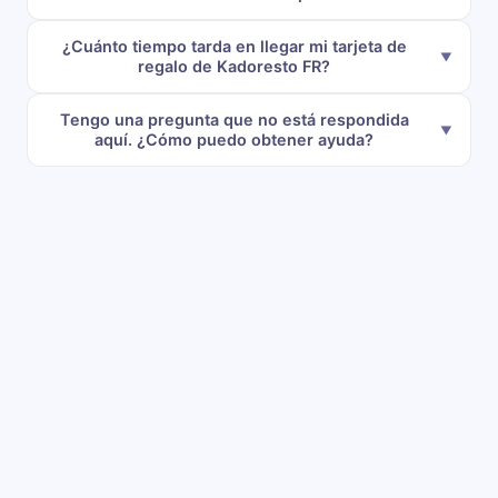
¿Cuánto tiempo tarda en llegar mi tarjeta de
regalo de Kadoresto FR?
Tengo una pregunta que no está respondida
aquí. ¿Cómo puedo obtener ayuda?