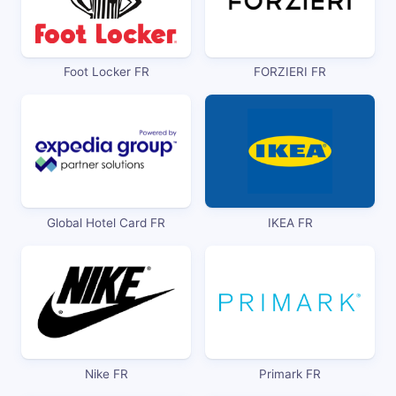
Foot Locker FR
FORZIERI FR
Global Hotel Card FR
IKEA FR
Nike FR
Primark FR