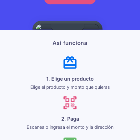
Así funciona
1. Elige un producto
Elige el producto y monto que quieras
2. Paga
Escanea o ingresa el monto y la dirección