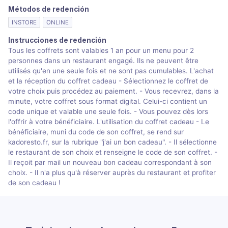
Métodos de redención
INSTORE
ONLINE
Instrucciones de redención
Tous les coffrets sont valables 1 an pour un menu pour 2
personnes dans un restaurant engagé. Ils ne peuvent être
utilisés qu'en une seule fois et ne sont pas cumulables. L'achat
et la réception du coffret cadeau - Sélectionnez le coffret de
votre choix puis procédez au paiement. - Vous recevrez, dans la
minute, votre coffret sous format digital. Celui-ci contient un
code unique et valable une seule fois. - Vous pouvez dès lors
l'offrir à votre bénéficiaire. L'utilisation du coffret cadeau - Le
bénéficiaire, muni du code de son coffret, se rend sur
kadoresto.fr, sur la rubrique "j'ai un bon cadeau". - Il sélectionne
le restaurant de son choix et renseigne le code de son coffret. -
Il reçoit par mail un nouveau bon cadeau correspondant à son
choix. - Il n'a plus qu'à réserver auprès du restaurant et profiter
de son cadeau !