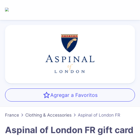
Agregar a Favoritos
France
Clothing & Accessories
Aspinal of London FR
Aspinal of London FR
gift card