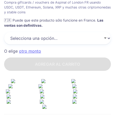
Compra giftcards / vouchers de Aspinal of London FR usando
USDC, USDT, Ethereum, Solana, XRP y muchas otras criptomonedas
y stable coins
🇫🇷
Puede que este producto sólo funcione en France
.
Las
ventas son definitivas.
O elige
otro monto
AGREGAR AL CARRITO