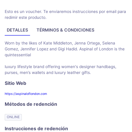
Esto es un voucher. Te enviaremos instrucciones por email para
redimir este producto.
DETALLES
TÉRMINOS & CONDICIONES
Worn by the likes of Kate Middleton, Jenna Ortega, Selena
Gomez, Jennifer Lopez and Gigi Hadid. Aspinal of London is the
quintessential
luxury lifestyle brand offering women's designer handbags,
purses, men’s wallets and luxury leather gifts.
Sitio Web
https://aspinaloflondon.com
Métodos de redención
ONLINE
Instrucciones de redención