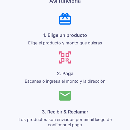
Así funciona
1. Elige un producto
Elige el producto y monto que quieras
2. Paga
Escanea o ingresa el monto y la dirección
3. Recibir & Reclamar
Los productos son enviados por email luego de
confirmar el pago