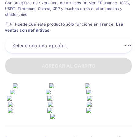
Compra giftcards / vouchers de Artisans Du Mon FR usando USDC,
USDT, Ethereum, Solana, XRP y muchas otras criptomonedas y
stable coins
🇫🇷
Puede que este producto sólo funcione en France
.
Las
ventas son definitivas.
AGREGAR AL CARRITO