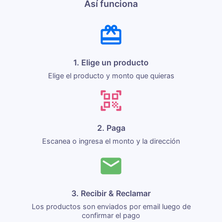
Así funciona
1. Elige un producto
Elige el producto y monto que quieras
2. Paga
Escanea o ingresa el monto y la dirección
3. Recibir & Reclamar
Los productos son enviados por email luego de
confirmar el pago