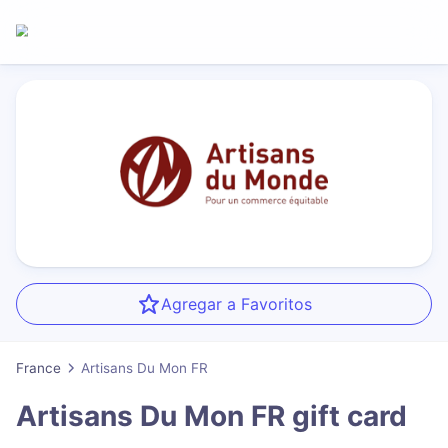
Agregar a Favoritos
France
Artisans Du Mon FR
Artisans Du Mon FR
gift card