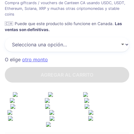
Compra giftcards / vouchers de Canteen CA usando USDC, USDT,
Ethereum, Solana, XRP y muchas otras criptomonedas y stable
coins
🇨🇦
Puede que este producto sólo funcione en Canada
.
Las
ventas son definitivas.
O elige
otro monto
AGREGAR AL CARRITO