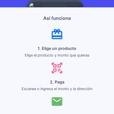
Así funciona
1. Elige un producto
Elige el producto y monto que quieras
2. Paga
Escanea o ingresa el monto y la dirección