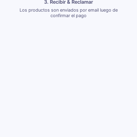
3. Recibir & Reclamar
Los productos son enviados por email luego de
confirmar el pago