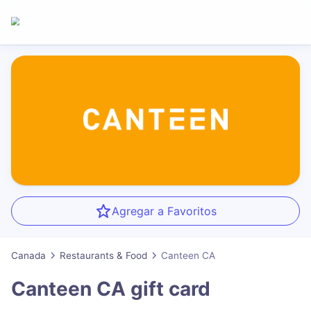
Agregar a Favoritos
Canada
Restaurants & Food
Canteen CA
Canteen CA
gift card