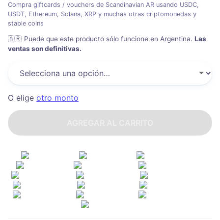
Compra giftcards / vouchers de Scandinavian AR usando USDC,
USDT, Ethereum, Solana, XRP y muchas otras criptomonedas y
stable coins
🇦🇷
Puede que este producto sólo funcione en Argentina
.
Las
ventas son definitivas.
O elige
otro monto
AGREGAR AL CARRITO