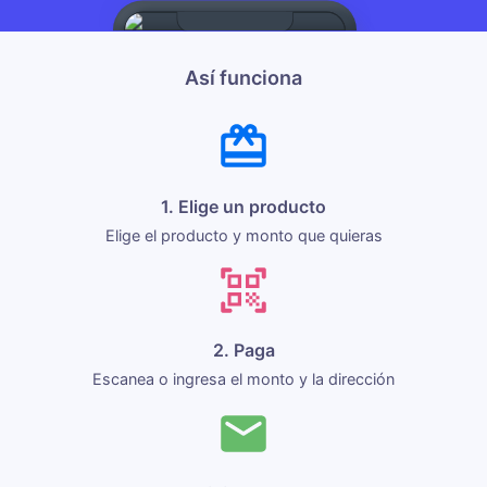
Así funciona
1. Elige un producto
Elige el producto y monto que quieras
2. Paga
Escanea o ingresa el monto y la dirección