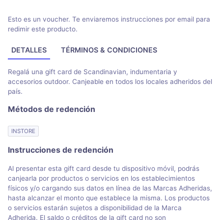
Esto es un voucher. Te enviaremos instrucciones por email para
redimir este producto.
DETALLES
TÉRMINOS & CONDICIONES
Regalá una gift card de Scandinavian, indumentaria y
accesorios outdoor. Canjeable en todos los locales adheridos del
país.
Métodos de redención
INSTORE
Instrucciones de redención
Al presentar esta gift card desde tu dispositivo móvil, podrás
canjearla por productos o servicios en los establecimientos
físicos y/o cargando sus datos en línea de las Marcas Adheridas,
hasta alcanzar el monto que establece la misma. Los productos
o servicios estarán sujetos a disponibilidad de la Marca
Adherida. El saldo o créditos de la gift card no son