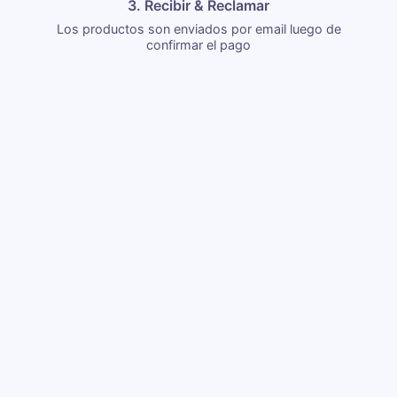
3. Recibir & Reclamar
Los productos son enviados por email luego de
confirmar el pago