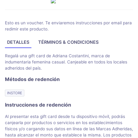
Esto es un voucher. Te enviaremos instrucciones por email para
redimir este producto.
DETALLES
TÉRMINOS & CONDICIONES
Regalá una gift card de Adriana Costantini, marca de
indumentaria femenina casual. Canjeable en todos los locales
adheridos del país.
Métodos de redención
INSTORE
Instrucciones de redención
Al presentar esta gift card desde tu dispositivo móvil, podrás
canjearla por productos o servicios en los establecimientos
físicos y/o cargando sus datos en línea de las Marcas Adheridas,
hasta alcanzar el monto que establece la misma. Los productos