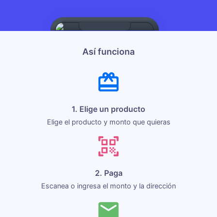
Así funciona
1. Elige un producto
Elige el producto y monto que quieras
2. Paga
Escanea o ingresa el monto y la dirección