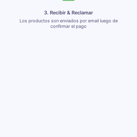
3. Recibir & Reclamar
Los productos son enviados por email luego de
confirmar el pago