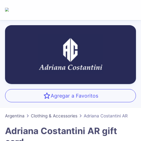
Agregar a Favoritos
Argentina
Clothing & Accessories
Adriana Costantini AR
Adriana Costantini AR
gift