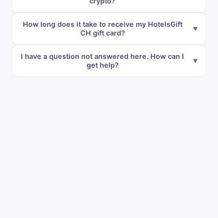
crypto?
How long does it take to receive my HotelsGift
CH gift card?
I have a question not answered here. How can I
get help?