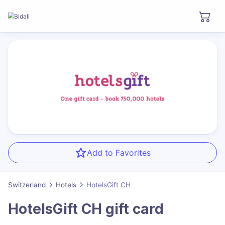
Add to Favorites
Switzerland
Hotels
HotelsGift CH
HotelsGift CH
gift card