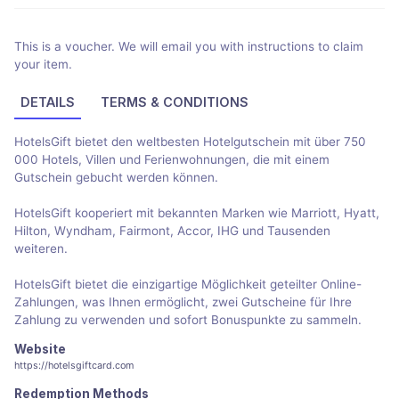
This is a voucher. We will email you with instructions to claim
your item.
DETAILS
TERMS & CONDITIONS
HotelsGift bietet den weltbesten Hotelgutschein mit über 750
000 Hotels, Villen und Ferienwohnungen, die mit einem
Gutschein gebucht werden können.
HotelsGift kooperiert mit bekannten Marken wie Marriott, Hyatt,
Hilton, Wyndham, Fairmont, Accor, IHG und Tausenden
weiteren.
HotelsGift bietet die einzigartige Möglichkeit geteilter Online-
Zahlungen, was Ihnen ermöglicht, zwei Gutscheine für Ihre
Zahlung zu verwenden und sofort Bonuspunkte zu sammeln.
Website
https://hotelsgiftcard.com
Redemption Methods