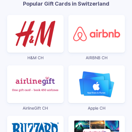
Popular Gift Cards in Switzerland
H&M CH
AIRBNB CH
AirlineGift CH
Apple CH