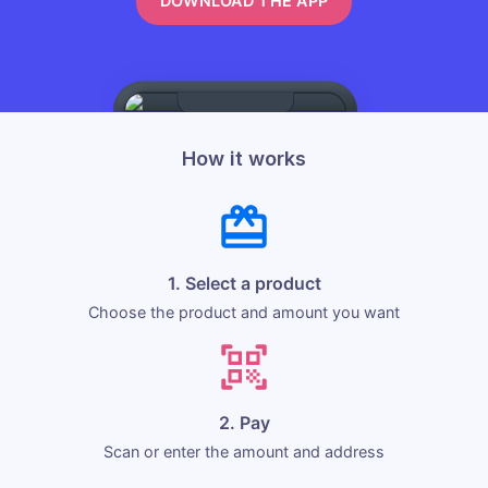
DOWNLOAD THE APP
How it works
1. Select a product
Choose the product and amount you want
2. Pay
Scan or enter the amount and address