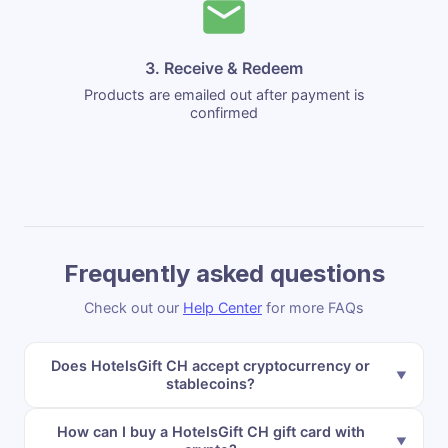
3. Receive & Redeem
Products are emailed out after payment is
confirmed
Frequently asked questions
Check out our
Help Center
for more FAQs
Does HotelsGift CH accept cryptocurrency or
stablecoins?
How can I buy a HotelsGift CH gift card with