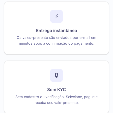
⚡
Entrega instantânea
Os vales-presente são enviados por e-mail em
minutos após a confirmação do pagamento.
🔒
Sem KYC
Sem cadastro ou verificação. Selecione, pague e
receba seu vale-presente.