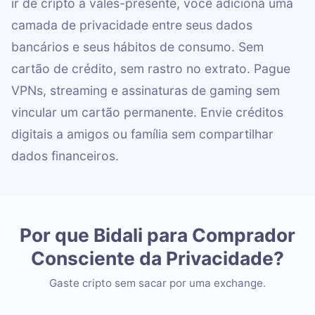
ir de cripto a vales-presente, você adiciona uma
camada de privacidade entre seus dados
bancários e seus hábitos de consumo. Sem
cartão de crédito, sem rastro no extrato. Pague
VPNs, streaming e assinaturas de gaming sem
vincular um cartão permanente. Envie créditos
digitais a amigos ou família sem compartilhar
dados financeiros.
Por que Bidali para Comprador
Consciente da Privacidade?
Gaste cripto sem sacar por uma exchange.