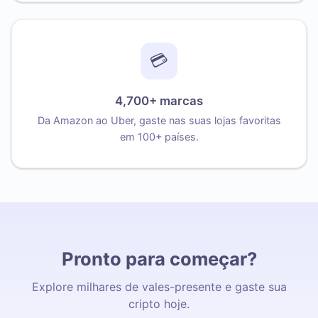
💳
4,700+ marcas
Da Amazon ao Uber, gaste nas suas lojas favoritas
em 100+ países.
Pronto para começar?
Explore milhares de vales-presente e gaste sua
cripto hoje.