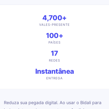
4,700+
VALES-PRESENTE
100+
PAÍSES
17
REDES
Instantânea
ENTREGA
Reduza sua pegada digital. Ao usar o Bidali para