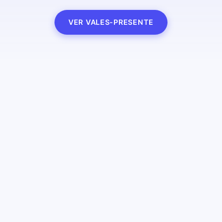
VER VALES-PRESENTE