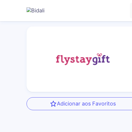
Adicionar aos Favoritos