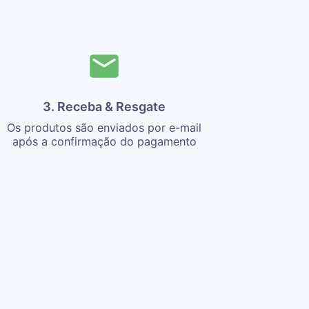
3. Receba & Resgate
Os produtos são enviados por e-mail
após a confirmação do pagamento