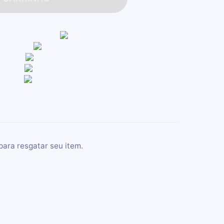
para resgatar seu item.