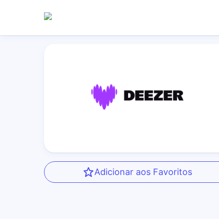
Adicionar aos Favoritos