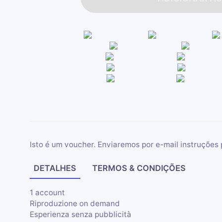
Isto é um voucher. Enviaremos por e-mail instruções 
DETALHES
TERMOS & CONDIÇÕES
1 account
Riproduzione on demand
Esperienza senza pubblicità