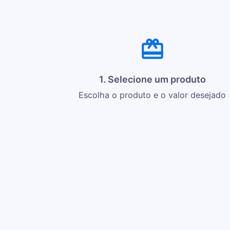
1. Selecione um produto
Escolha o produto e o valor desejado