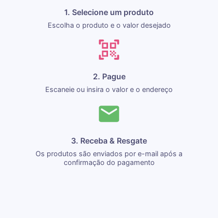
1. Selecione um produto
Escolha o produto e o valor desejado
2. Pague
Escaneie ou insira o valor e o endereço
3. Receba & Resgate
Os produtos são enviados por e-mail após a
confirmação do pagamento