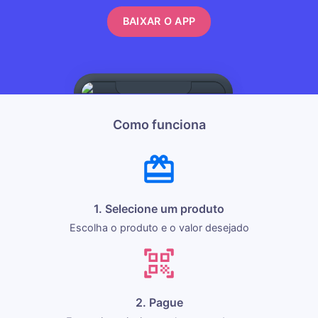
BAIXAR O APP
Como funciona
1. Selecione um produto
Escolha o produto e o valor desejado
2. Pague