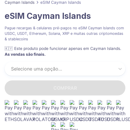
Cayman Islands
eSIM Cayman Islands
eSIM Cayman Islands
Pague recargas & celulares pré-pagos no eSIM Cayman Islands com
USDC, USDT, Ethereum, Solana, XRP e muitas outras criptomoedas
& stablecoins
🇰🇾
Este produto pode funcionar apenas em Cayman Islands
.
As vendas são finais.
Selecione uma opção…
COMPRAR