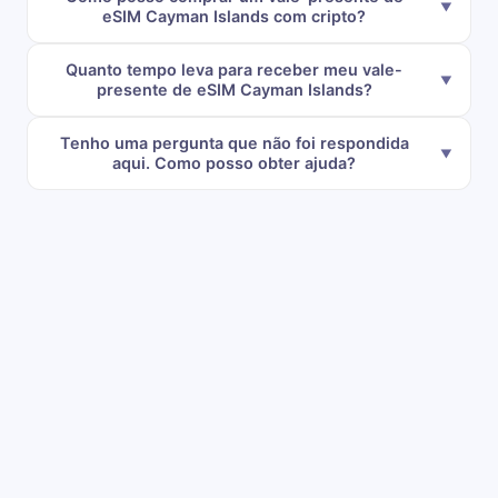
eSIM Cayman Islands com cripto?
Quanto tempo leva para receber meu vale-
presente de eSIM Cayman Islands?
Tenho uma pergunta que não foi respondida
aqui. Como posso obter ajuda?