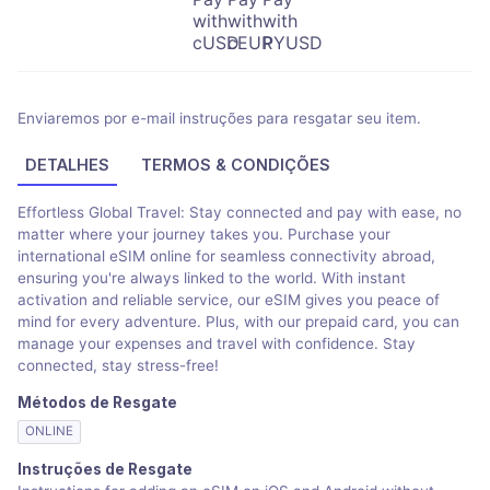
Enviaremos por e-mail instruções para resgatar seu item.
DETALHES
TERMOS & CONDIÇÕES
Effortless Global Travel: Stay connected and pay with ease, no
matter where your journey takes you. Purchase your
international eSIM online for seamless connectivity abroad,
ensuring you're always linked to the world. With instant
activation and reliable service, our eSIM gives you peace of
mind for every adventure. Plus, with our prepaid card, you can
manage your expenses and travel with confidence. Stay
connected, stay stress-free!
Métodos de Resgate
ONLINE
Instruções de Resgate