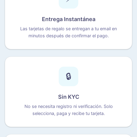
Entrega Instantánea
Las tarjetas de regalo se entregan a tu email en
minutos después de confirmar el pago.
🔒
Sin KYC
No se necesita registro ni verificación. Solo
selecciona, paga y recibe tu tarjeta.