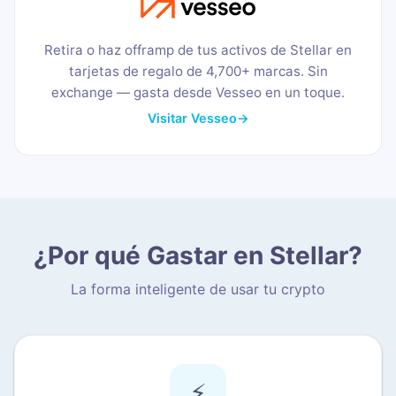
Retira o haz offramp de tus activos de Stellar en
tarjetas de regalo de 4,700+ marcas. Sin
exchange — gasta desde Vesseo en un toque.
Visitar Vesseo
→
¿Por qué Gastar en Stellar?
La forma inteligente de usar tu crypto
⚡