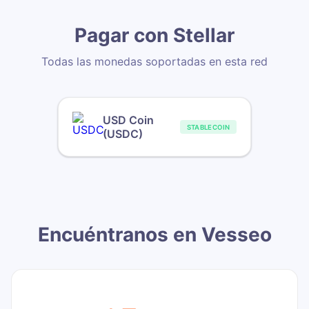
Pagar con Stellar
Todas las monedas soportadas en esta red
USD Coin
STABLECOIN
(USDC)
Encuéntranos en Vesseo