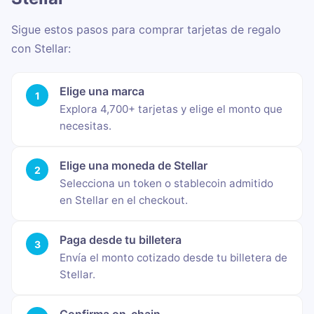
Sigue estos pasos para comprar tarjetas de regalo
con Stellar:
Elige una marca
Explora 4,700+ tarjetas y elige el monto que
necesitas.
Elige una moneda de Stellar
Selecciona un token o stablecoin admitido
en Stellar en el checkout.
Paga desde tu billetera
Envía el monto cotizado desde tu billetera de
Stellar.