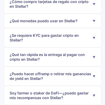
¿Cómo compro tarjetas de regalo con cripto
en Stellar?
¿Qué monedas puedo usar en Stellar?
¿Se requiere KYC para gastar cripto en
Stellar?
¿Qué tan rápida es la entrega al pagar con
cripto en Stellar?
¿Puedo hacer offramp o retirar mis ganancias
de yield en Stellar?
Soy farmer o staker de DeFi—¿puedo gastar
mis recompensas con Stellar?