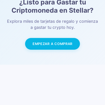
¿Listo para Gastar tu
Criptomoneda en Stellar?
Explora miles de tarjetas de regalo y comienza
a gastar tu crypto hoy.
EMPEZAR A COMPRAR