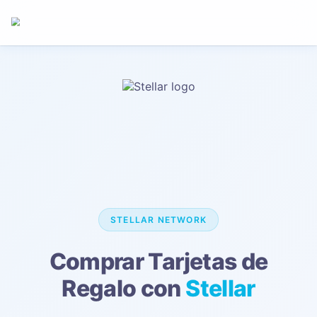
STELLAR
NETWORK
Comprar Tarjetas de
Regalo con
Stellar