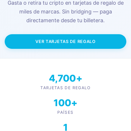
Gasta o retira tu cripto en tarjetas de regalo de
miles de marcas. Sin bridging — paga
directamente desde tu billetera.
VER TARJETAS DE REGALO
4,700+
TARJETAS DE REGALO
100+
PAÍSES
1