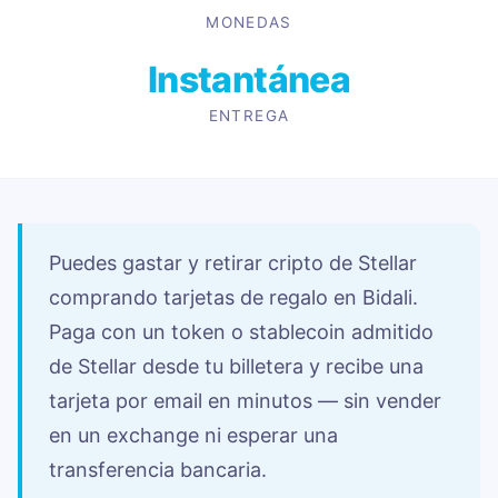
MONEDAS
Instantánea
ENTREGA
Puedes gastar y retirar cripto de Stellar
comprando tarjetas de regalo en Bidali.
Paga con un token o stablecoin admitido
de Stellar desde tu billetera y recibe una
tarjeta por email en minutos — sin vender
en un exchange ni esperar una
transferencia bancaria.