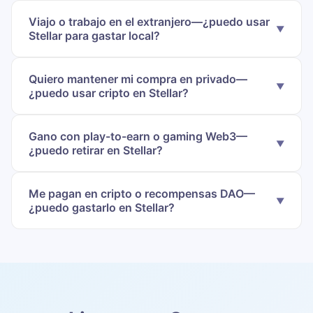
Viajo o trabajo en el extranjero—¿puedo usar
Stellar para gastar local?
Quiero mantener mi compra en privado—
¿puedo usar cripto en Stellar?
Gano con play-to-earn o gaming Web3—
¿puedo retirar en Stellar?
Me pagan en cripto o recompensas DAO—
¿puedo gastarlo en Stellar?