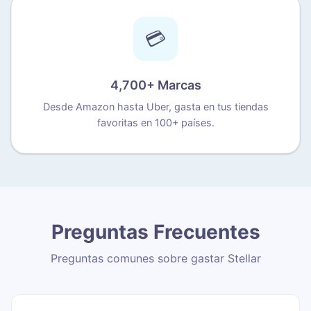
💳
4,700+ Marcas
Desde Amazon hasta Uber, gasta en tus tiendas
favoritas en 100+ países.
Preguntas Frecuentes
Preguntas comunes sobre gastar Stellar