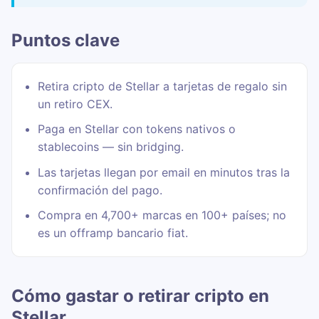
Puntos clave
Retira cripto de Stellar a tarjetas de regalo sin
un retiro CEX.
Paga en Stellar con tokens nativos o
stablecoins — sin bridging.
Las tarjetas llegan por email en minutos tras la
confirmación del pago.
Compra en 4,700+ marcas en 100+ países; no
es un offramp bancario fiat.
Cómo gastar o retirar cripto en
Stellar