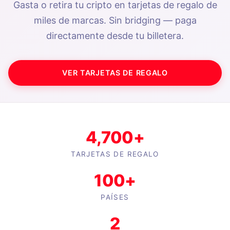
Gasta o retira tu cripto en tarjetas de regalo de
miles de marcas. Sin bridging — paga
directamente desde tu billetera.
VER TARJETAS DE REGALO
4,700+
TARJETAS DE REGALO
100+
PAÍSES
2