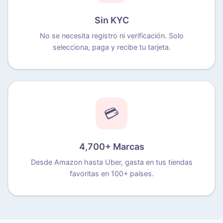
Sin KYC
No se necesita registro ni verificación. Solo
selecciona, paga y recibe tu tarjeta.
💳
4,700+ Marcas
Desde Amazon hasta Uber, gasta en tus tiendas
favoritas en 100+ países.