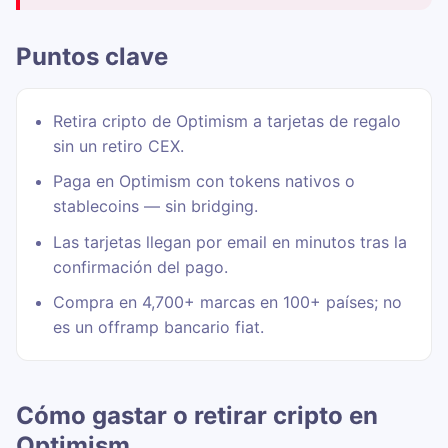
Puntos clave
Retira cripto de Optimism a tarjetas de regalo
sin un retiro CEX.
Paga en Optimism con tokens nativos o
stablecoins — sin bridging.
Las tarjetas llegan por email en minutos tras la
confirmación del pago.
Compra en 4,700+ marcas en 100+ países; no
es un offramp bancario fiat.
Cómo gastar o retirar cripto en
Optimism