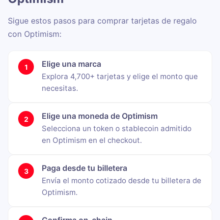
Sigue estos pasos para comprar tarjetas de regalo
con Optimism:
Elige una marca
Explora 4,700+ tarjetas y elige el monto que
necesitas.
Elige una moneda de Optimism
Selecciona un token o stablecoin admitido
en Optimism en el checkout.
Paga desde tu billetera
Envía el monto cotizado desde tu billetera de
Optimism.