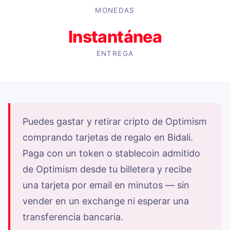
MONEDAS
Instantánea
ENTREGA
Puedes gastar y retirar cripto de Optimism
comprando tarjetas de regalo en Bidali.
Paga con un token o stablecoin admitido
de Optimism desde tu billetera y recibe
una tarjeta por email en minutos — sin
vender en un exchange ni esperar una
transferencia bancaria.