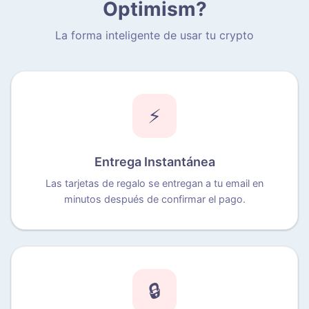
Optimism?
La forma inteligente de usar tu crypto
⚡
Entrega Instantánea
Las tarjetas de regalo se entregan a tu email en
minutos después de confirmar el pago.
🔒