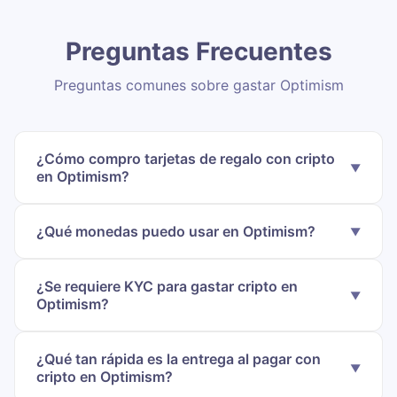
Preguntas Frecuentes
Preguntas comunes sobre gastar Optimism
¿Cómo compro tarjetas de regalo con cripto
en Optimism?
¿Qué monedas puedo usar en Optimism?
¿Se requiere KYC para gastar cripto en
Optimism?
¿Qué tan rápida es la entrega al pagar con
cripto en Optimism?