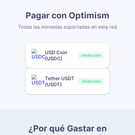
Pagar con Optimism
Todas las monedas soportadas en esta red
USD Coin
STABLECOIN
(USDC)
Tether USDT
STABLECOIN
(USDT)
¿Por qué Gastar en