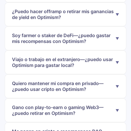
¿Puedo hacer offramp o retirar mis ganancias
de yield en Optimism?
Soy farmer o staker de DeFi—¿puedo gastar
mis recompensas con Optimism?
Viajo o trabajo en el extranjero—¿puedo usar
Optimism para gastar local?
Quiero mantener mi compra en privado—
¿puedo usar cripto en Optimism?
Gano con play-to-earn o gaming Web3—
¿puedo retirar en Optimism?