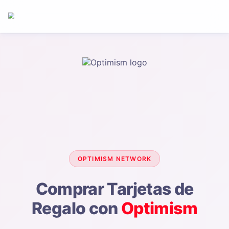
OPTIMISM
NETWORK
Comprar Tarjetas de
Regalo con
Optimism