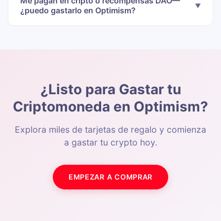
Me pagan en cripto o recompensas DAO—
¿puedo gastarlo en Optimism?
¿Listo para Gastar tu
Criptomoneda en Optimism?
Explora miles de tarjetas de regalo y comienza
a gastar tu crypto hoy.
EMPEZAR A COMPRAR