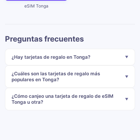
eSIM Tonga
Preguntas frecuentes
¿Hay tarjetas de regalo en Tonga?
¿Cuáles son las tarjetas de regalo más
populares en Tonga?
¿Cómo canjeo una tarjeta de regalo de eSIM
Tonga u otra?