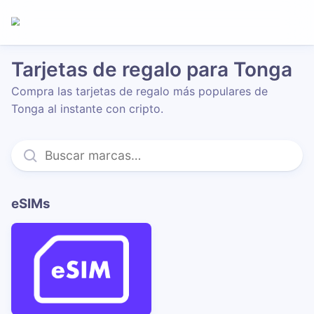
Tarjetas de regalo para Tonga
Compra las tarjetas de regalo más populares de
Tonga al instante con cripto.
eSIMs