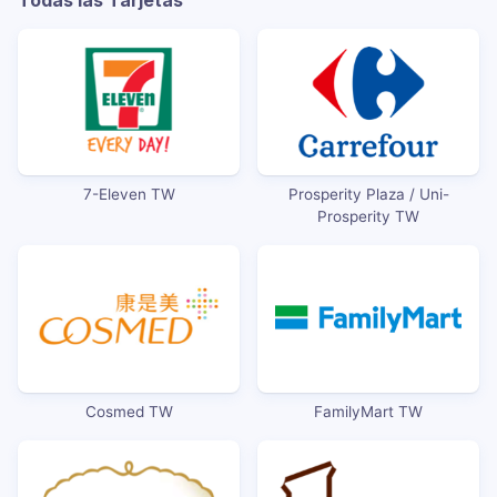
7-Eleven TW
Prosperity Plaza / Uni-
Prosperity TW
Cosmed TW
FamilyMart TW