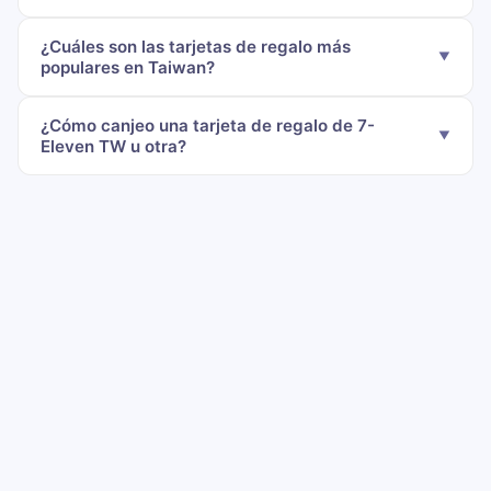
¿Cuáles son las tarjetas de regalo más
populares en Taiwan?
¿Cómo canjeo una tarjeta de regalo de 7-
Eleven TW u otra?