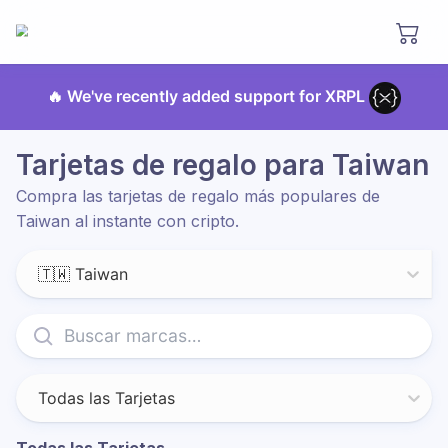
🔥 We've recently added support for XRPL
Tarjetas de regalo para Taiwan
Compra las tarjetas de regalo más populares de
Taiwan al instante con cripto.
🇹🇼 Taiwan
Todas las Tarjetas
Todas las Tarjetas