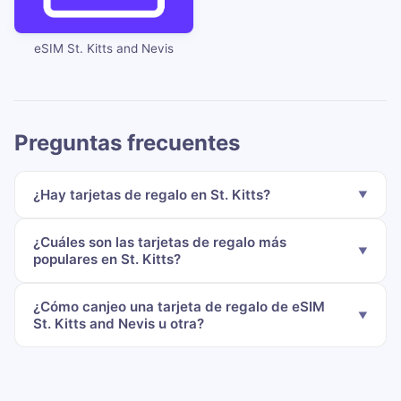
eSIM St. Kitts and Nevis
Preguntas frecuentes
¿Hay tarjetas de regalo en St. Kitts?
¿Cuáles son las tarjetas de regalo más
populares en St. Kitts?
¿Cómo canjeo una tarjeta de regalo de eSIM
St. Kitts and Nevis u otra?