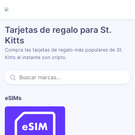
Tarjetas de regalo para St.
Kitts
Compra las tarjetas de regalo más populares de St.
Kitts al instante con cripto.
eSIMs