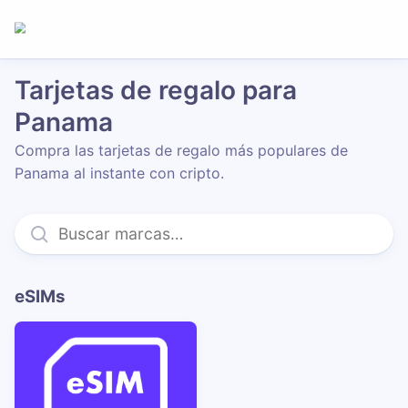
Tarjetas de regalo para
Panama
Compra las tarjetas de regalo más populares de
Panama al instante con cripto.
eSIMs