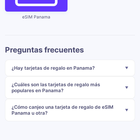
eSIM Panama
Preguntas frecuentes
¿Hay tarjetas de regalo en Panama?
¿Cuáles son las tarjetas de regalo más
populares en Panama?
¿Cómo canjeo una tarjeta de regalo de eSIM
Panama u otra?