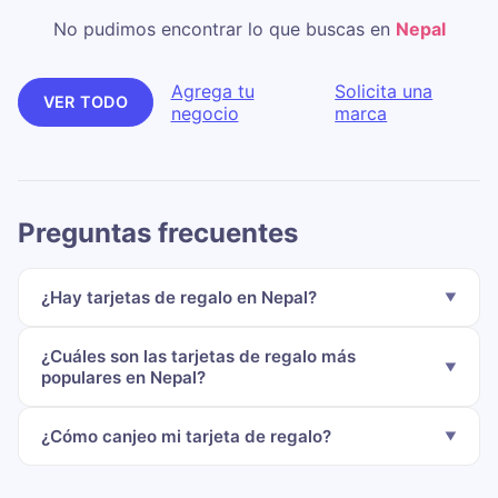
No pudimos encontrar lo que buscas en
Nepal
Agrega tu
Solicita una
VER TODO
negocio
marca
Preguntas frecuentes
¿Hay tarjetas de regalo en Nepal?
¿Cuáles son las tarjetas de regalo más
populares en Nepal?
¿Cómo canjeo mi tarjeta de regalo?