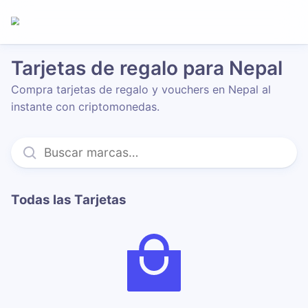
Tarjetas de regalo para Nepal
Compra tarjetas de regalo y vouchers en Nepal al
instante con criptomonedas.
Todas las Tarjetas