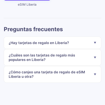
eSIM Liberia
Preguntas frecuentes
¿Hay tarjetas de regalo en Liberia?
¿Cuáles son las tarjetas de regalo más
populares en Liberia?
¿Cómo canjeo una tarjeta de regalo de eSIM
Liberia u otra?