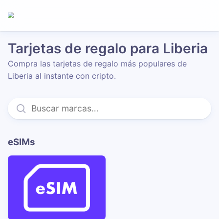
Tarjetas de regalo para Liberia
Compra las tarjetas de regalo más populares de
Liberia al instante con cripto.
eSIMs