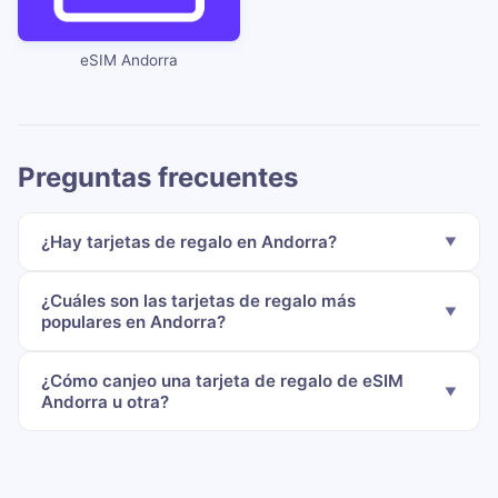
eSIM Andorra
Preguntas frecuentes
¿Hay tarjetas de regalo en Andorra?
¿Cuáles son las tarjetas de regalo más
populares en Andorra?
¿Cómo canjeo una tarjeta de regalo de eSIM
Andorra u otra?