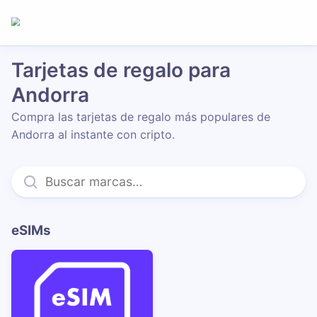
Tarjetas de regalo para
Andorra
Compra las tarjetas de regalo más populares de
Andorra al instante con cripto.
eSIMs