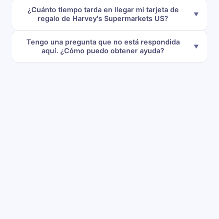
¿Cuánto tiempo tarda en llegar mi tarjeta de
regalo de Harvey's Supermarkets US?
Tengo una pregunta que no está respondida
aquí. ¿Cómo puedo obtener ayuda?