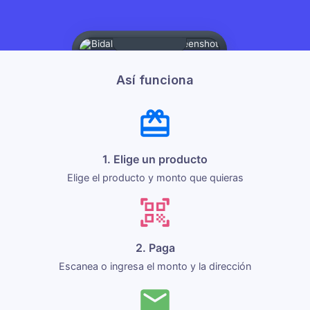
Así funciona
1. Elige un producto
Elige el producto y monto que quieras
2. Paga
Escanea o ingresa el monto y la dirección