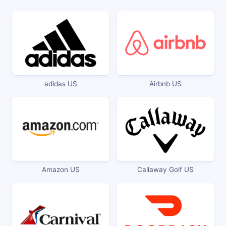
adidas US
Airbnb US
Amazon US
Callaway Golf US