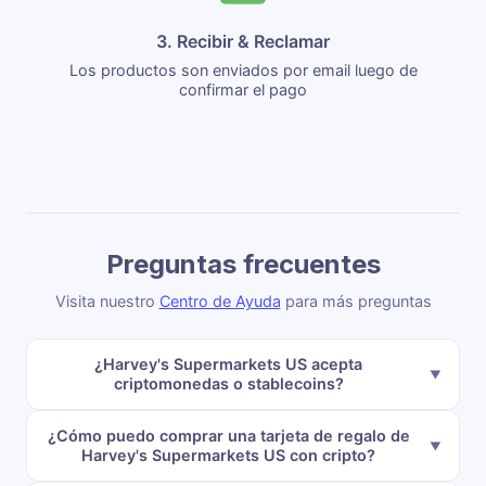
3. Recibir & Reclamar
Los productos son enviados por email luego de
confirmar el pago
Preguntas frecuentes
Visita nuestro
Centro de Ayuda
para más preguntas
¿Harvey's Supermarkets US acepta
criptomonedas o stablecoins?
¿Cómo puedo comprar una tarjeta de regalo de
Harvey's Supermarkets US con cripto?