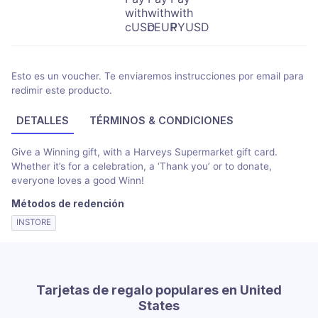
Esto es un voucher. Te enviaremos instrucciones por email para
redimir este producto.
DETALLES
TÉRMINOS & CONDICIONES
Give a Winning gift, with a Harveys Supermarket gift card.
Whether it’s for a celebration, a ‘Thank you’ or to donate,
everyone loves a good Winn!
Métodos de redención
INSTORE
Tarjetas de regalo populares en United
States