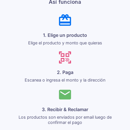
Así funciona
1. Elige un producto
Elige el producto y monto que quieras
2. Paga
Escanea o ingresa el monto y la dirección
3. Recibir & Reclamar
Los productos son enviados por email luego de
confirmar el pago