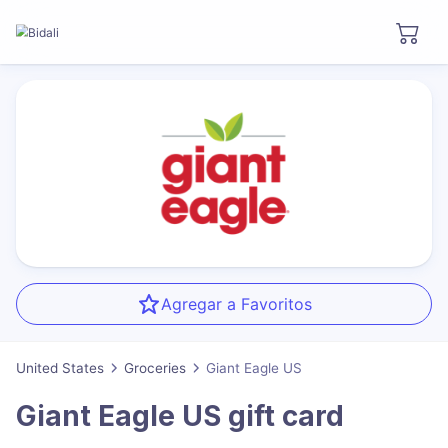
Agregar a Favoritos
United States
Groceries
Giant Eagle US
Giant Eagle US
gift card