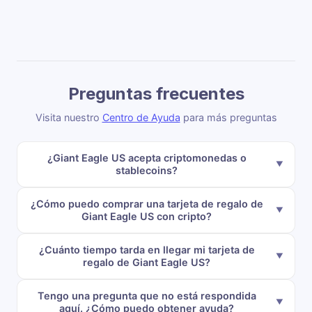
Preguntas frecuentes
Visita nuestro
Centro de Ayuda
para más preguntas
¿Giant Eagle US acepta criptomonedas o
stablecoins?
¿Cómo puedo comprar una tarjeta de regalo de
Giant Eagle US con cripto?
¿Cuánto tiempo tarda en llegar mi tarjeta de
regalo de Giant Eagle US?
Tengo una pregunta que no está respondida
aquí. ¿Cómo puedo obtener ayuda?