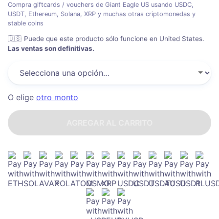
Compra giftcards / vouchers de Giant Eagle US usando USDC,
USDT, Ethereum, Solana, XRP y muchas otras criptomonedas y
stable coins
🇺🇸
Puede que este producto sólo funcione en United States
.
Las ventas son definitivas.
O elige
otro monto
AGREGAR AL CARRITO