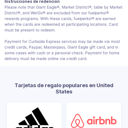
Instrucciones de redención
Please note that Giant Eagle®, Market District®, table by Market
District®, and WetGo® are excluded from our fuelperks!®
rewards programs. With these cards, fuelperks!® are earned
when the cards are redeemed at participating locations. Card
must be present to redeem.
Payment for Curbside Express services may be made via most
credit cards, Paypal, Masterpass, Giant Eagle gift card, and in
some cases with cash or a personal check. Payment for home
delivery must be made online via credit card.
Tarjetas de regalo populares en United
States