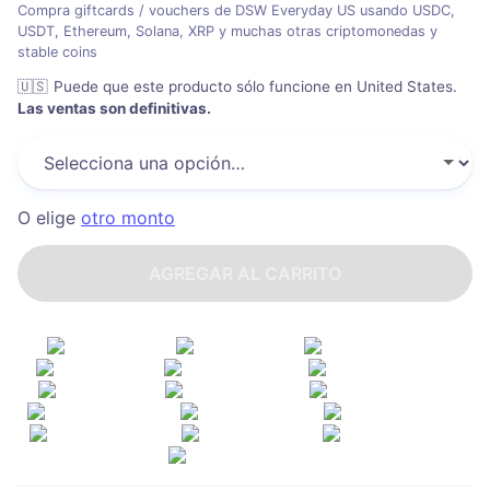
Compra giftcards / vouchers de DSW Everyday US usando USDC,
USDT, Ethereum, Solana, XRP y muchas otras criptomonedas y
stable coins
🇺🇸
Puede que este producto sólo funcione en United States
.
Las ventas son definitivas.
O elige
otro monto
AGREGAR AL CARRITO