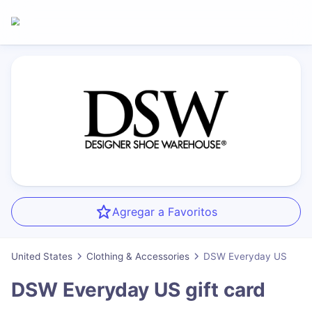
Agregar a Favoritos
United States
Clothing & Accessories
DSW Everyday US
DSW Everyday US
gift card