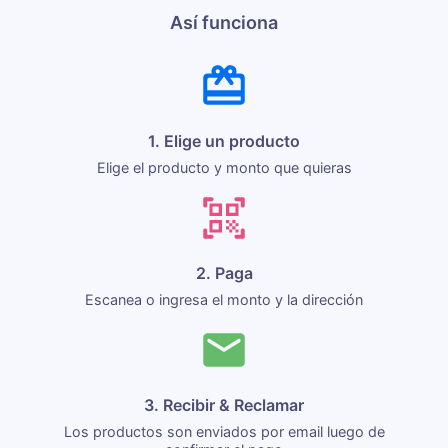
Así funciona
1. Elige un producto
Elige el producto y monto que quieras
2. Paga
Escanea o ingresa el monto y la dirección
3. Recibir & Reclamar
Los productos son enviados por email luego de