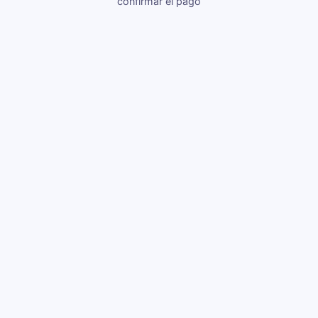
confirmar el pago