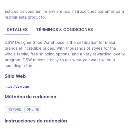
Esto es un voucher. Te enviaremos instrucciones por email para
redimir este producto.
DETALLES
TÉRMINOS & CONDICIONES
DSW Designer Shoe Warehouse is the destination for major
brands at incredible prices. With thousands of styles for the
whole family, free shipping options, and a very rewarding loyalty
program, DSW makes it easy to get what you want without
spending a ton.
Sitio Web
https://dsw.com
Métodos de redención
INSTORE
ONLINE
Instrucciones de redención